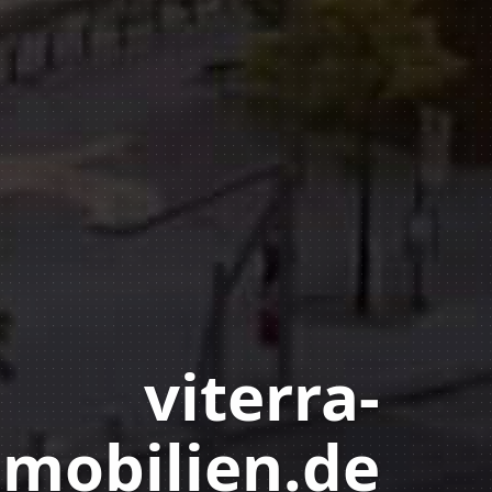
viterra-
mobilien.de