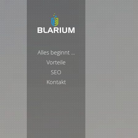
Alles beginnt ...
Vorteile
SEO
Kontakt