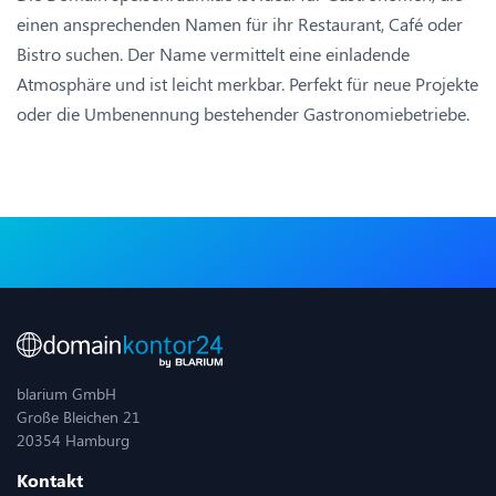
einen ansprechenden Namen für ihr Restaurant, Café oder
Bistro suchen. Der Name vermittelt eine einladende
Atmosphäre und ist leicht merkbar. Perfekt für neue Projekte
oder die Umbenennung bestehender Gastronomiebetriebe.
blarium GmbH
Große Bleichen 21
20354 Hamburg
Kontakt