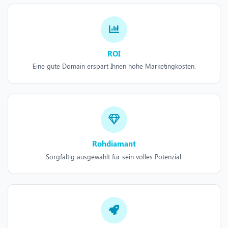
ROI
Eine gute Domain erspart Ihnen hohe Marketingkosten.
Rohdiamant
Sorgfältig ausgewählt für sein volles Potenzial.