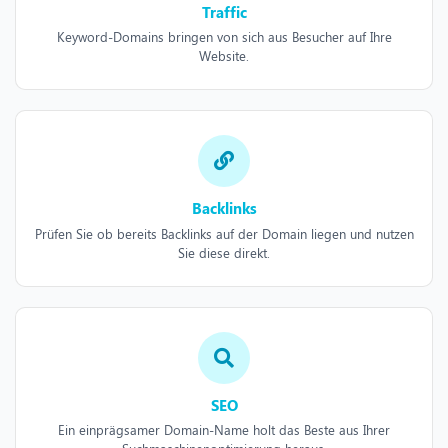
Traffic
Keyword-Domains bringen von sich aus Besucher auf Ihre
Website.
Backlinks
Prüfen Sie ob bereits Backlinks auf der Domain liegen und nutzen
Sie diese direkt.
SEO
Ein einprägsamer Domain-Name holt das Beste aus Ihrer