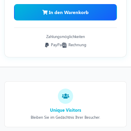
In den Warenkorb
Zahlungsmöglichkeiten
PayPal
Rechnung
Unique Visitors
Bleiben Sie im Gedächtnis Ihrer Besucher.