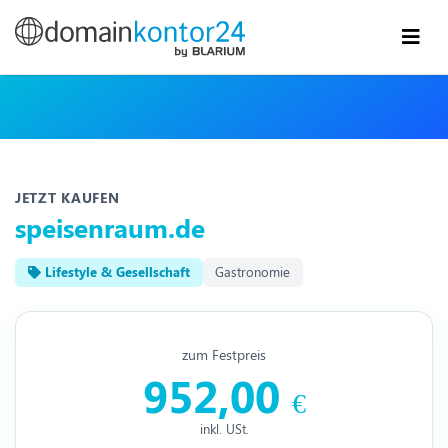
JETZT KAUFEN
speisenraum.de
Lifestyle & Gesellschaft
Gastronomie
zum Festpreis
952,00
€
inkl. USt.