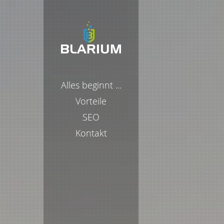
Alles beginnt ...
Vorteile
SEO
Kontakt