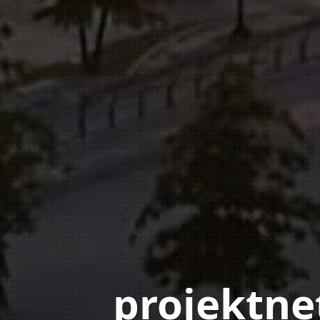
projektne