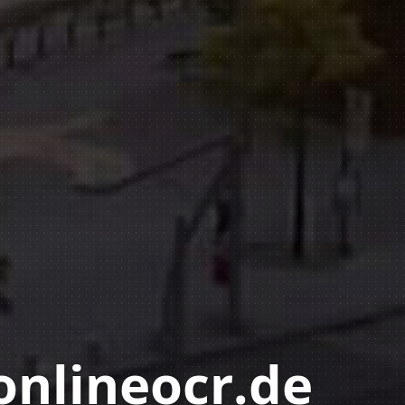
onlineocr.de