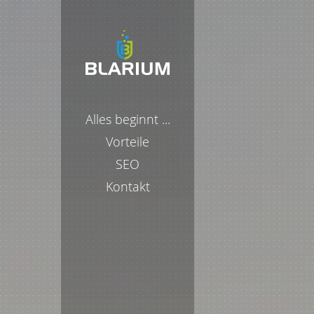
Alles beginnt ...
Vorteile
SEO
Kontakt