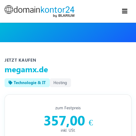
JETZT KAUFEN
megamx.de
Technologie & IT
Hosting
zum Festpreis
357,00
€
inkl. USt.