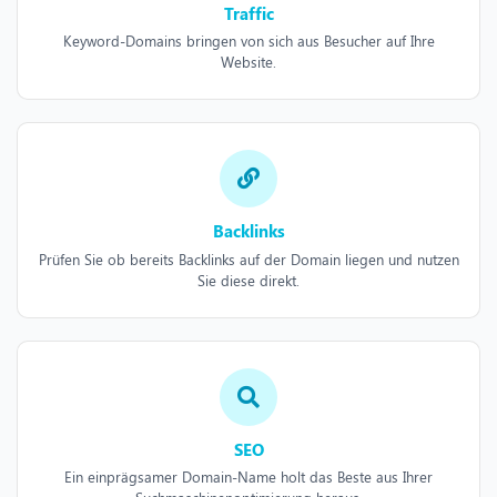
Traffic
Keyword-Domains bringen von sich aus Besucher auf Ihre
Website.
Backlinks
Prüfen Sie ob bereits Backlinks auf der Domain liegen und nutzen
Sie diese direkt.
SEO
Ein einprägsamer Domain-Name holt das Beste aus Ihrer