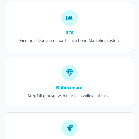
ROI
Eine gute Domain erspart Ihnen hohe Marketingkosten.
Rohdiamant
Sorgfältig ausgewählt für sein volles Potenzial.