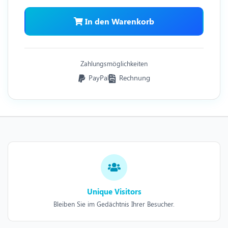
In den Warenkorb
Zahlungsmöglichkeiten
PayPal
Rechnung
Unique Visitors
Bleiben Sie im Gedächtnis Ihrer Besucher.