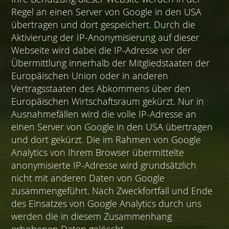
Regel an einen Server von Google in den USA
übertragen und dort gespeichert. Durch die
Aktivierung der IP-Anonymisierung auf dieser
Webseite wird dabei die IP-Adresse vor der
Übermittlung innerhalb der Mitgliedstaaten der
Europäischen Union oder in anderen
Vertragsstaaten des Abkommens über den
Europäischen Wirtschaftsraum gekürzt. Nur in
Ausnahmefällen wird die volle IP-Adresse an
einen Server von Google in den USA übertragen
und dort gekürzt. Die im Rahmen von Google
Analytics von Ihrem Browser übermittelte
anonymisierte IP-Adresse wird grundsätzlich
nicht mit anderen Daten von Google
zusammengeführt. Nach Zweckfortfall und Ende
des Einsatzes von Google Analytics durch uns
werden die in diesem Zusammenhang