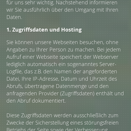
für uns sehr wichtig. Nachstehend informieren
wir Sie ausführlich über den Umgang mit Ihren
Daten.
1. Zugriffsdaten und Hosting
Sie können unsere Webseiten besuchen, ohne
Angaben zu Ihrer Person zu machen. Bei jedem
Aufruf einer Webseite speichert der Webserver
lediglich automatisch ein sogenanntes Server-
Logfile, das z.B. den Namen der angeforderten
Datei, Ihre IP-Adresse, Datum und Uhrzeit des
Abrufs, übertragene Datenmenge und den
anfragenden Provider (Zugriffsdaten) enthält und
den Abruf dokumentiert.
Diese Zugriffsdaten werden ausschließlich zum
Zwecke der Sicherstellung eines störungsfreien
Betriebs der Seite sowie der Verbesserung