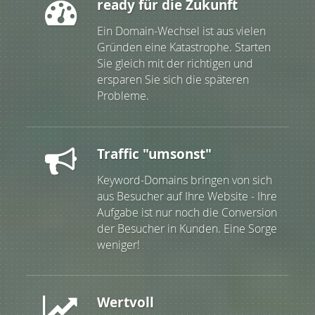
ready für die Zukunft
Ein Domain-Wechsel ist aus vielen
Gründen eine Katastrophe. Starten
Sie gleich mit der richtigen und
ersparen Sie sich die späteren
Probleme.
Traffic "umsonst"
Keyword-Domains bringen von sich
aus Besucher auf Ihre Website - Ihre
Aufgabe ist nur noch die Conversion
der Besucher in Kunden. Eine Sorge
weniger!
Wertvoll