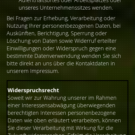
Aufenthaltsortes oder Arbeitsplatzes oder
unseres Unternehmenssitzes wenden.
Bei Fragen zur Erhebung, Verarbeitung oder
Nutzung Ihrer personenbezogenen Daten, bei
Auskünften, Berichtigung, Sperrung oder
Löschung von Daten sowie Widerruf erteilter
Einwilligungen oder Widerspruch gegen eine
bestimmte Datenverwendung wenden Sie sich
bitte direkt an uns über die Kontaktdaten in
unserem Impressum.
Widerspruchsrecht
Soweit wir zur Wahrung unserer im Rahmen
einer Interessensabwägung überwiegenden
berechtigten Interessen personenbezogene
Daten wie oben erläutert verarbeiten, können
Sie dieser Verarbeitung mit Wirkung für die