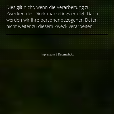
Dies gilt nicht, wenn die Verarbeitung zu
Zwecken des Direktmarketings erfolgt. Dann
werden wir Ihre personenbezogenen Daten
nicht weiter zu diesem Zweck verarbeiten.
Impressum
|
Datenschutz