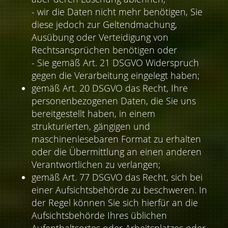
- wir die Daten nicht mehr benötigen, Sie
diese jedoch zur Geltendmachung,
Ausübung oder Verteidigung von
Rechtsansprüchen benötigen oder
- Sie gemäß Art. 21 DSGVO Widerspruch
gegen die Verarbeitung eingelegt haben;
gemäß Art. 20 DSGVO das Recht, Ihre
personenbezogenen Daten, die Sie uns
bereitgestellt haben, in einem
strukturierten, gängigen und
maschinenlesebaren Format zu erhalten
oder die Übermittlung an einen anderen
Verantwortlichen zu verlangen;
gemäß Art. 77 DSGVO das Recht, sich bei
einer Aufsichtsbehörde zu beschweren. In
der Regel können Sie sich hierfür an die
Aufsichtsbehörde Ihres üblichen