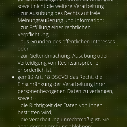
soweit nicht die weitere Verarbeitung
- zur Ausübung des Rechts auf freie
Meinungsäußerung und Information;
- zur Erfüllung einer rechtlichen
Verpflichtung;
- aus Gründen des öffentlichen Interesses
oder
- zur Geltendmachung, Ausübung oder
Verteidigung von Rechtsansprüchen
erforderlich ist;
gemäß Art. 18 DSGVO das Recht, die
Einschränkung der Verarbeitung Ihrer
personenbezogenen Daten zu verlangen,
soweit
- die Richtigkeit der Daten von Ihnen
bestritten wird;
- die Verarbeitung unrechtmäßig ist, Sie
aber deren Löschung ablehnen;