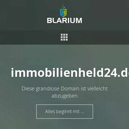
immobilienheld24.d
Diese grandiose Domain ist vielleicht
abzugeben
Alles beginnt mit ...