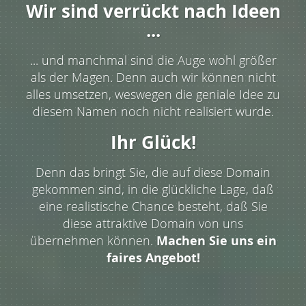
Wir sind verrückt nach Ideen
...
... und manchmal sind die Auge wohl größer
als der Magen. Denn auch wir können nicht
alles umsetzen, weswegen die geniale Idee zu
diesem Namen noch nicht realisiert wurde.
Ihr Glück!
Denn das bringt Sie, die auf diese Domain
gekommen sind, in die glückliche Lage, daß
eine realistische Chance besteht, daß Sie
diese attraktive Domain von uns
übernehmen können.
Machen Sie uns ein
faires Angebot!