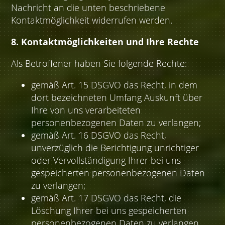
Nachricht an die unten beschriebene
Kontaktmöglichkeit widerrufen werden.
8. Kontaktmöglichkeiten und Ihre Rechte
Als Betroffener haben Sie folgende Rechte:
gemäß Art. 15 DSGVO das Recht, in dem
dort bezeichneten Umfang Auskunft über
Ihre von uns verarbeiteten
personenbezogenen Daten zu verlangen;
gemäß Art. 16 DSGVO das Recht,
unverzüglich die Berichtigung unrichtiger
oder Vervollständigung Ihrer bei uns
gespeicherten personenbezogenen Daten
zu verlangen;
gemäß Art. 17 DSGVO das Recht, die
Löschung Ihrer bei uns gespeicherten
personenbezogenen Daten zu verlangen,