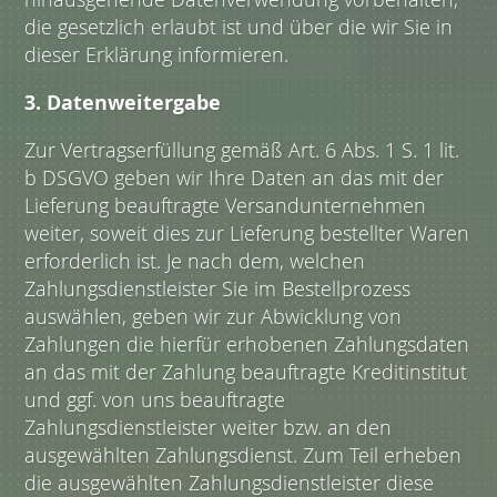
die gesetzlich erlaubt ist und über die wir Sie in
dieser Erklärung informieren.
3. Datenweitergabe
Zur Vertragserfüllung gemäß Art. 6 Abs. 1 S. 1 lit.
b DSGVO geben wir Ihre Daten an das mit der
Lieferung beauftragte Versandunternehmen
weiter, soweit dies zur Lieferung bestellter Waren
erforderlich ist. Je nach dem, welchen
Zahlungsdienstleister Sie im Bestellprozess
auswählen, geben wir zur Abwicklung von
Zahlungen die hierfür erhobenen Zahlungsdaten
an das mit der Zahlung beauftragte Kreditinstitut
und ggf. von uns beauftragte
Zahlungsdienstleister weiter bzw. an den
ausgewählten Zahlungsdienst. Zum Teil erheben
die ausgewählten Zahlungsdienstleister diese