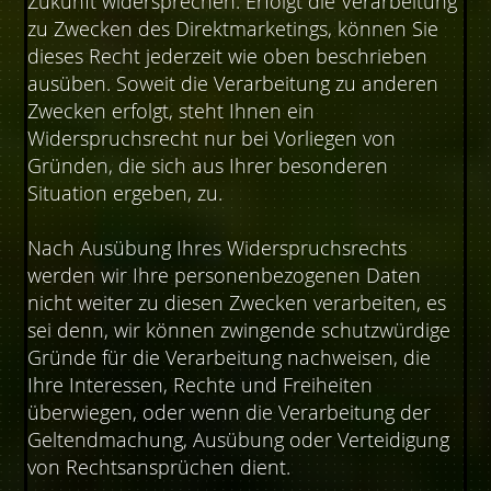
Zukunft widersprechen. Erfolgt die Verarbeitung
zu Zwecken des Direktmarketings, können Sie
dieses Recht jederzeit wie oben beschrieben
ausüben. Soweit die Verarbeitung zu anderen
Zwecken erfolgt, steht Ihnen ein
Widerspruchsrecht nur bei Vorliegen von
Gründen, die sich aus Ihrer besonderen
Situation ergeben, zu.
Nach Ausübung Ihres Widerspruchsrechts
werden wir Ihre personenbezogenen Daten
nicht weiter zu diesen Zwecken verarbeiten, es
sei denn, wir können zwingende schutzwürdige
Gründe für die Verarbeitung nachweisen, die
Ihre Interessen, Rechte und Freiheiten
überwiegen, oder wenn die Verarbeitung der
Geltendmachung, Ausübung oder Verteidigung
von Rechtsansprüchen dient.