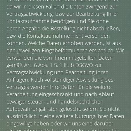
da wir in diesen Fällen die Daten zwingend zur
Vertragsabwicklung, bzw. zur Bearbeitung Ihrer
Kontaktaufnahme benötigen und Sie ohne
deren Angabe die Bestellung nicht abschließen,
bzw. die Kontaktaufnahme nicht versenden
können. Welche Daten erhoben werden, ist aus
den jeweiligen Eingabeformularen ersichtlich. Wir
verwenden die von ihnen mitgeteilten Daten
gemäß Art. 6 Abs. 1 S. 1 lit. b DSGVO zur
Vertragsabwicklung und Bearbeitung Ihrer
Anfragen. Nach vollständiger Abwicklung des
Vertrages werden Ihre Daten für die weitere
Verarbeitung eingeschränkt und nach Ablauf
etwaiger steuer- und handelsrechtlichen
Aufbewahrungsfristen gelöscht, sofern Sie nicht
ausdrücklich in eine weitere Nutzung Ihrer Daten
eingewilligt haben oder wir uns eine darüber
hinausgehende Datenverwendung vorbehalten,