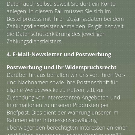
Daten auch selbst, soweit Sie dort ein Konto
anlegen. In diesem Fall müssen Sie sich im
Bestellprozess mit Ihren Zugangsdaten bei dem
Zahlungsdienstleister anmelden. Es gilt insoweit
die Datenschutzerklärung des jeweiligen
Zahlungsdienstleisters.
4. E-Mail-Newsletter und Postwerbung
Postwerbung und Ihr Widerspruchsrecht
Darüber hinaus behalten wir uns vor, Ihren Vor-
und Nachnamen sowie Ihre Postanschrift für
eigene Werbezwecke zu nutzen, z.B. zur
Zusendung von interessanten Angeboten und
Informationen zu unseren Produkten per
Briefpost. Dies dient der Wahrung unserer im
Rahmen einer Interessensabwägung
überwiegenden berechtigten Interessen an einer