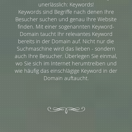
unerlässlich: Keywords!
Keywords sind Begriffe nach denen Ihre
Besucher suchen und genau Ihre Website
finden. Mit einer sogenannten Keyword-
Domain taucht Ihr relevantes Keyword
bereits in der Domain auf. Nicht nur die
Suchmaschine wird das lieben - sondern
auch Ihre Besucher. Überlegen Sie einmal,
wo Sie sich im Internet herumtreiben und
wie häufig das einschlägige Keyword in der
Domain auftaucht.