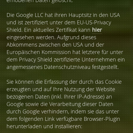
erhobenen Daten gelöscht.
Die Google LLC hat ihren Hauptsitz in den USA
und ist zertifiziert unter dem EU-US-Privacy
Shield. Ein aktuelles Zertifikat kann
hier
eingesehen werden. Aufgrund dieses
Abkommens zwischen den USA und der
Europäischen Kommission hat letztere für unter
dem Privacy Shield zertifizierte Unternehmen ein
angemessenes Datenschutzniveau festgestellt.
Sie können die Erfassung der durch das Cookie
erzeugten und auf Ihre Nutzung der Website
bezogenen Daten (inkl. Ihrer IP-Adresse) an
Google sowie die Verarbeitung dieser Daten
durch Google verhindern, indem sie das unter
dem folgenden Link verfügbare Browser-Plugin
herunterladen und installieren: