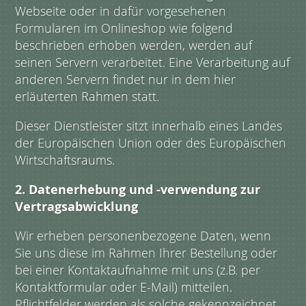
Webseite oder in dafür vorgesehenen
Formularen im Onlineshop wie folgend
beschrieben erhoben werden, werden auf
seinen Servern verarbeitet. Eine Verarbeitung auf
anderen Servern findet nur in dem hier
erläuterten Rahmen statt.
Dieser Dienstleister sitzt innerhalb eines Landes
der Europäischen Union oder des Europäischen
Wirtschaftsraums.
2. Datenerhebung und -verwendung zur
Vertragsabwicklung
Wir erheben personenbezogene Daten, wenn
Sie uns diese im Rahmen Ihrer Bestellung oder
bei einer Kontaktaufnahme mit uns (z.B. per
Kontaktformular oder E-Mail) mitteilen.
Pflichtfelder werden als solche gekennzeichnet,