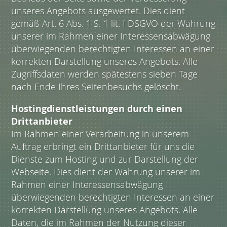
unseres Angebots ausgewertet. Dies dient
gemäß Art. 6 Abs. 1 S. 1 lit. f DSGVO der Wahrung
unserer im Rahmen einer Interessensabwägung
überwiegenden berechtigten Interessen an einer
korrekten Darstellung unseres Angebots. Alle
Zugriffsdaten werden spätestens sieben Tage
nach Ende Ihres Seitenbesuchs gelöscht.
Hostingdienstleistungen durch einen
Drittanbieter
Im Rahmen einer Verarbeitung in unserem
Auftrag erbringt ein Drittanbieter für uns die
Dienste zum Hosting und zur Darstellung der
Webseite. Dies dient der Wahrung unserer im
Rahmen einer Interessensabwägung
überwiegenden berechtigten Interessen an einer
korrekten Darstellung unseres Angebots. Alle
Daten, die im Rahmen der Nutzung dieser