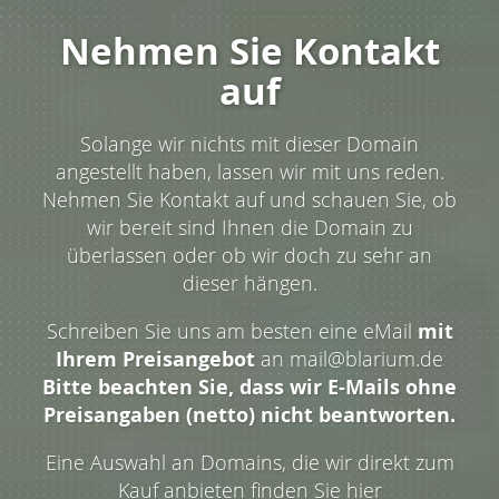
Nehmen Sie Kontakt
auf
Solange wir nichts mit dieser Domain
angestellt haben, lassen wir mit uns reden.
Nehmen Sie Kontakt auf und schauen Sie, ob
wir bereit sind Ihnen die Domain zu
überlassen oder ob wir doch zu sehr an
dieser hängen.
Schreiben Sie uns am besten eine eMail
mit
Ihrem Preisangebot
an mail@blarium.de
Bitte beachten Sie, dass wir E-Mails ohne
Preisangaben (netto) nicht beantworten.
Eine Auswahl an Domains, die wir direkt zum
Kauf anbieten finden Sie hier