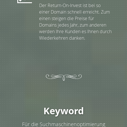
Der Return-On-Invest ist bei so
einer Domain schnell erreicht. Zum
einen steigen die Preise für
Domains jedes Jahr, zum anderen
werden Ihre Kunden es Ihnen durch
Wiederkehren danken.
Keyword
Für die Suchmaschinenoptimierung