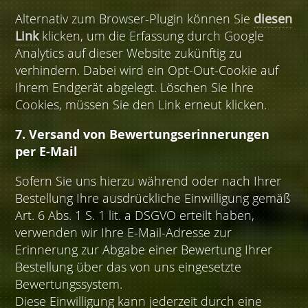
Alternativ zum Browser-Plugin können Sie
diesen
Link
klicken, um die Erfassung durch Google
Analytics auf dieser Website zukünftig zu
verhindern. Dabei wird ein Opt-Out-Cookie auf
Ihrem Endgerät abgelegt. Löschen Sie Ihre
Cookies, müssen Sie den Link erneut klicken.
7. Versand von Bewertungserinnerungen
per E-Mail
Sofern Sie uns hierzu während oder nach Ihrer
Bestellung Ihre ausdrückliche Einwilligung gemäß
Art. 6 Abs. 1 S. 1 lit. a DSGVO erteilt haben,
verwenden wir Ihre E-Mail-Adresse zur
Erinnerung zur Abgabe einer Bewertung Ihrer
Bestellung über das von uns eingesetzte
Bewertungssystem.
Diese Einwilligung kann jederzeit durch eine