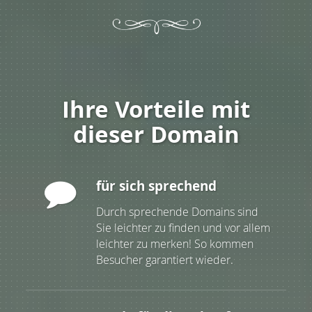
Ihre Vorteile mit
dieser Domain
für sich sprechend
Durch sprechende Domains sind
Sie leichter zu finden und vor allem
leichter zu merken! So kommen
Besucher garantiert wieder.