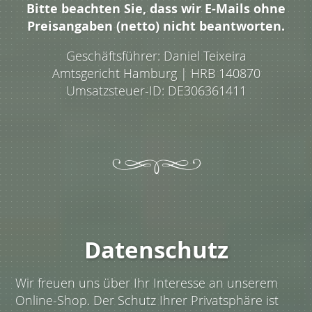
Bitte beachten Sie, dass wir E-Mails ohne
Preisangaben (netto) nicht beantworten.
Geschäftsführer: Daniel Teixeira
Amtsgericht Hamburg | HRB 140870
Umsatzsteuer-ID: DE306361411
Datenschutz
Wir freuen uns über Ihr Interesse an unserem
Online-Shop. Der Schutz Ihrer Privatsphäre ist