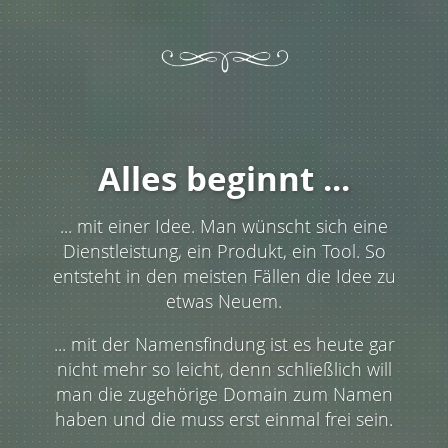
Alles beginnt ...
... mit einer Idee. Man wünscht sich eine
Dienstleistung, ein Produkt, ein Tool. So
entsteht in den meisten Fällen die Idee zu
etwas Neuem.
... mit der Namensfindung ist es heute gar
nicht mehr so leicht, denn schließlich will
man die zugehörige Domain zum Namen
haben und die muss erst einmal frei sein.