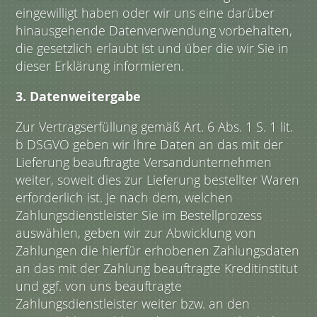
eingewilligt haben oder wir uns eine darüber
hinausgehende Datenverwendung vorbehalten,
die gesetzlich erlaubt ist und über die wir Sie in
dieser Erklärung informieren.
3. Datenweitergabe
Zur Vertragserfüllung gemäß Art. 6 Abs. 1 S. 1 lit.
b DSGVO geben wir Ihre Daten an das mit der
Lieferung beauftragte Versandunternehmen
weiter, soweit dies zur Lieferung bestellter Waren
erforderlich ist. Je nach dem, welchen
Zahlungsdienstleister Sie im Bestellprozess
auswählen, geben wir zur Abwicklung von
Zahlungen die hierfür erhobenen Zahlungsdaten
an das mit der Zahlung beauftragte Kreditinstitut
und ggf. von uns beauftragte
Zahlungsdienstleister weiter bzw. an den