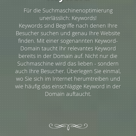
Für die Suchmaschinenoptimierung
unerlässlich: Keywords!
Keywords sind Begriffe nach denen Ihre
Besucher suchen und genau Ihre Website
finden. Mit einer sogenannten Keyword-
Domain taucht Ihr relevantes Keyword
bereits in der Domain auf. Nicht nur die
Suchmaschine wird das lieben - sondern
auch Ihre Besucher. Überlegen Sie einmal,
wo Sie sich im Internet herumtreiben und
wie häufig das einschlägige Keyword in der
Domain auftaucht.