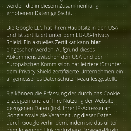
werden die in diesem Zusammenhang
erhobenen Daten gelöscht.
Die Google LLC hat ihren Hauptsitz in den USA
und ist zertifiziert unter dem EU-US-Privacy
Shield. Ein aktuelles Zertifikat kann
hier
eingesehen werden. Aufgrund dieses
Abkommens zwischen den USA und der
Europäischen Kommission hat letztere für unter
dem Privacy Shield zertifizierte Unternehmen ein
angemessenes Datenschutzniveau festgestellt.
Sie können die Erfassung der durch das Cookie
erzeugten und auf Ihre Nutzung der Website
bezogenen Daten (inkl. Ihrer IP-Adresse) an
Google sowie die Verarbeitung dieser Daten
durch Google verhindern, indem sie das unter
dem folgenden Link verfügbare Browser-Plugin