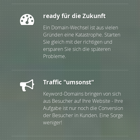
ready für die Zukunft
Ein Domain-Wechsel ist aus vielen
Gründen eine Katastrophe. Starten
Sie gleich mit der richtigen und
ersparen Sie sich die späteren
Probleme.
Traffic "umsonst"
Keyword-Domains bringen von sich
aus Besucher auf Ihre Website - Ihre
Aufgabe ist nur noch die Conversion
der Besucher in Kunden. Eine Sorge
weniger!