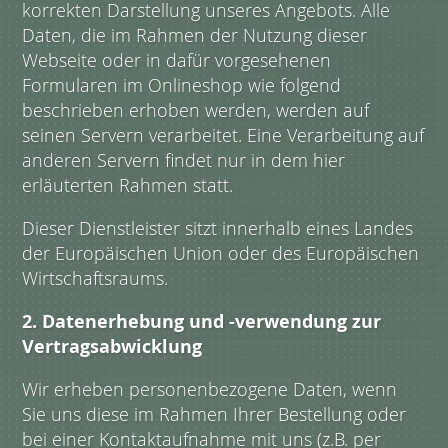
korrekten Darstellung unseres Angebots. Alle
Daten, die im Rahmen der Nutzung dieser
Webseite oder in dafür vorgesehenen
Formularen im Onlineshop wie folgend
beschrieben erhoben werden, werden auf
seinen Servern verarbeitet. Eine Verarbeitung auf
anderen Servern findet nur in dem hier
erläuterten Rahmen statt.
Dieser Dienstleister sitzt innerhalb eines Landes
der Europäischen Union oder des Europäischen
Wirtschaftsraums.
2. Datenerhebung und -verwendung zur
Vertragsabwicklung
Wir erheben personenbezogene Daten, wenn
Sie uns diese im Rahmen Ihrer Bestellung oder
bei einer Kontaktaufnahme mit uns (z.B. per