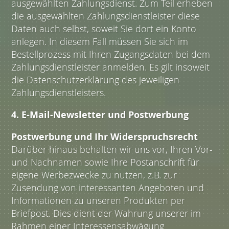
ausgewählten Zahlungsdienst. Zum Teil erheben
die ausgewählten Zahlungsdienstleister diese
Daten auch selbst, soweit Sie dort ein Konto
anlegen. In diesem Fall müssen Sie sich im
Bestellprozess mit Ihren Zugangsdaten bei dem
Zahlungsdienstleister anmelden. Es gilt insoweit
die Datenschutzerklärung des jeweiligen
Zahlungsdienstleisters.
4. E-Mail-Newsletter und Postwerbung
Postwerbung und Ihr Widerspruchsrecht
Darüber hinaus behalten wir uns vor, Ihren Vor-
und Nachnamen sowie Ihre Postanschrift für
eigene Werbezwecke zu nutzen, z.B. zur
Zusendung von interessanten Angeboten und
Informationen zu unseren Produkten per
Briefpost. Dies dient der Wahrung unserer im
Rahmen einer Interessensabwägung