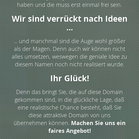
haben und die muss erst einmal frei sein.
Wir sind verrückt nach Ideen
...
... und manchmal sind die Auge wohl größer
als der Magen. Denn auch wir können nicht
alles umsetzen, weswegen die geniale Idee zu
diesem Namen noch nicht realisiert wurde.
Ihr Glück!
Denn das bringt Sie, die auf diese Domain
gekommen sind, in die glückliche Lage, daß
eine realistische Chance besteht, daß Sie
diese attraktive Domain von uns
übernehmen können.
Machen Sie uns ein
faires Angebot!