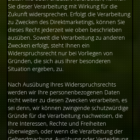
Sie dieser Verarbeitung mit Wirkung für die
Zukunft widersprechen. Erfolgt die Verarbeitung
zu Zwecken des Direktmarketings, können Sie
dieses Recht jederzeit wie oben beschrieben
ausüben. Soweit die Verarbeitung zu anderen
Zwecken erfolgt, steht Ihnen ein
Widerspruchsrecht nur bei Vorliegen von
Gründen, die sich aus Ihrer besonderen
Situation ergeben, zu.
Nach Ausübung Ihres Widerspruchsrechts
werden wir Ihre personenbezogenen Daten
nicht weiter zu diesen Zwecken verarbeiten, es
sei denn, wir können zwingende schutzwürdige
Gründe für die Verarbeitung nachweisen, die
Ihre Interessen, Rechte und Freiheiten
überwiegen, oder wenn die Verarbeitung der
Geltendmachung, Ausübung oder Verteidigung