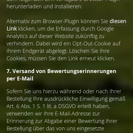
herunterladen und installieren:
Alternativ zum Browser-Plugin können Sie
diesen
Link
klicken, um die Erfassung durch Google
Analytics auf dieser Website zukünftig zu
verhindern. Dabei wird ein Opt-Out-Cookie auf
Ihrem Endgerät abgelegt. Löschen Sie Ihre
Cookies, müssen Sie den Link erneut klicken.
7. Versand von Bewertungserinnerungen
per E-Mail
Sofern Sie uns hierzu während oder nach Ihrer
Bestellung Ihre ausdrückliche Einwilligung gemäß
Art. 6 Abs. 1 S. 1 lit. a DSGVO erteilt haben,
verwenden wir Ihre E-Mail-Adresse zur
Erinnerung zur Abgabe einer Bewertung Ihrer
Bestellung über das von uns eingesetzte