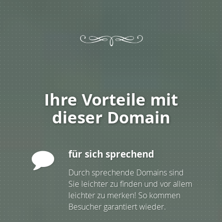
Ihre Vorteile mit
dieser Domain
für sich sprechend
Durch sprechende Domains sind
Sie leichter zu finden und vor allem
leichter zu merken! So kommen
Besucher garantiert wieder.