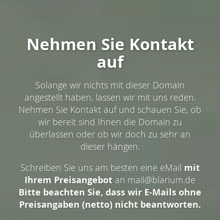
Nehmen Sie Kontakt
auf
Solange wir nichts mit dieser Domain
angestellt haben, lassen wir mit uns reden.
Nehmen Sie Kontakt auf und schauen Sie, ob
wir bereit sind Ihnen die Domain zu
überlassen oder ob wir doch zu sehr an
dieser hängen.
Schreiben Sie uns am besten eine eMail
mit
Ihrem Preisangebot
an mail@blarium.de
Bitte beachten Sie, dass wir E-Mails ohne
Preisangaben (netto) nicht beantworten.