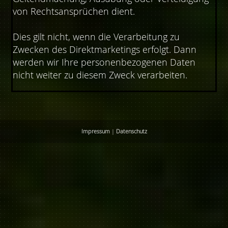
von Rechtsansprüchen dient.
Dies gilt nicht, wenn die Verarbeitung zu
Zwecken des Direktmarketings erfolgt. Dann
werden wir Ihre personenbezogenen Daten
nicht weiter zu diesem Zweck verarbeiten.
Impressum
|
Datenschutz