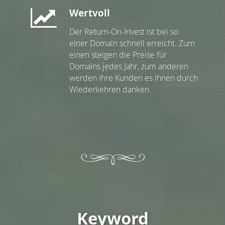
Wertvoll
Der Return-On-Invest ist bei so
einer Domain schnell erreicht. Zum
einen steigen die Preise für
Domains jedes Jahr, zum anderen
werden Ihre Kunden es Ihnen durch
Wiederkehren danken.
Keyword