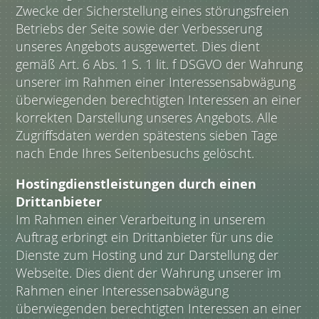
Zwecke der Sicherstellung eines störungsfreien
Betriebs der Seite sowie der Verbesserung
unseres Angebots ausgewertet. Dies dient
gemäß Art. 6 Abs. 1 S. 1 lit. f DSGVO der Wahrung
unserer im Rahmen einer Interessensabwägung
überwiegenden berechtigten Interessen an einer
korrekten Darstellung unseres Angebots. Alle
Zugriffsdaten werden spätestens sieben Tage
nach Ende Ihres Seitenbesuchs gelöscht.
Hostingdienstleistungen durch einen
Drittanbieter
Im Rahmen einer Verarbeitung in unserem
Auftrag erbringt ein Drittanbieter für uns die
Dienste zum Hosting und zur Darstellung der
Webseite. Dies dient der Wahrung unserer im
Rahmen einer Interessensabwägung
überwiegenden berechtigten Interessen an einer