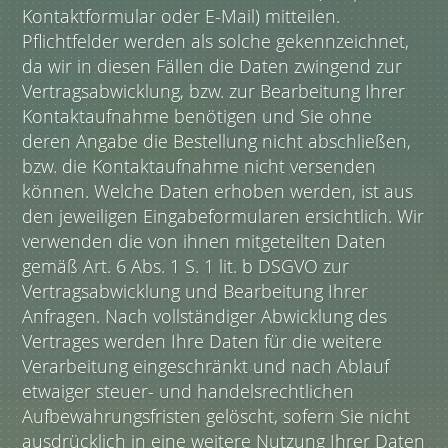
Kontaktformular oder E-Mail) mitteilen.
Pflichtfelder werden als solche gekennzeichnet,
da wir in diesen Fällen die Daten zwingend zur
Vertragsabwicklung, bzw. zur Bearbeitung Ihrer
Kontaktaufnahme benötigen und Sie ohne
deren Angabe die Bestellung nicht abschließen,
bzw. die Kontaktaufnahme nicht versenden
können. Welche Daten erhoben werden, ist aus
den jeweiligen Eingabeformularen ersichtlich. Wir
verwenden die von ihnen mitgeteilten Daten
gemäß Art. 6 Abs. 1 S. 1 lit. b DSGVO zur
Vertragsabwicklung und Bearbeitung Ihrer
Anfragen. Nach vollständiger Abwicklung des
Vertrages werden Ihre Daten für die weitere
Verarbeitung eingeschränkt und nach Ablauf
etwaiger steuer- und handelsrechtlichen
Aufbewahrungsfristen gelöscht, sofern Sie nicht
ausdrücklich in eine weitere Nutzung Ihrer Daten