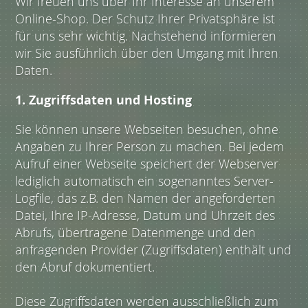
Wir freuen uns über Ihr Interesse an unserem
Online-Shop. Der Schutz Ihrer Privatsphäre ist
für uns sehr wichtig. Nachstehend informieren
wir Sie ausführlich über den Umgang mit Ihren
Daten.
1. Zugriffsdaten und Hosting
Sie können unsere Webseiten besuchen, ohne
Angaben zu Ihrer Person zu machen. Bei jedem
Aufruf einer Webseite speichert der Webserver
lediglich automatisch ein sogenanntes Server-
Logfile, das z.B. den Namen der angeforderten
Datei, Ihre IP-Adresse, Datum und Uhrzeit des
Abrufs, übertragene Datenmenge und den
anfragenden Provider (Zugriffsdaten) enthält und
den Abruf dokumentiert.
Diese Zugriffsdaten werden ausschließlich zum