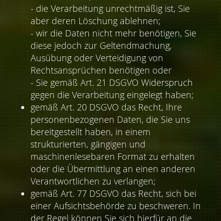
- die Verarbeitung unrechtmäßig ist, Sie
aber deren Löschung ablehnen;
- wir die Daten nicht mehr benötigen, Sie
diese jedoch zur Geltendmachung,
Ausübung oder Verteidigung von
Rechtsansprüchen benötigen oder
- Sie gemäß Art. 21 DSGVO Widerspruch
gegen die Verarbeitung eingelegt haben;
gemäß Art. 20 DSGVO das Recht, Ihre
personenbezogenen Daten, die Sie uns
bereitgestellt haben, in einem
strukturierten, gängigen und
maschinenlesebaren Format zu erhalten
oder die Übermittlung an einen anderen
Verantwortlichen zu verlangen;
gemäß Art. 77 DSGVO das Recht, sich bei
einer Aufsichtsbehörde zu beschweren. In
der Regel können Sie sich hierfür an die