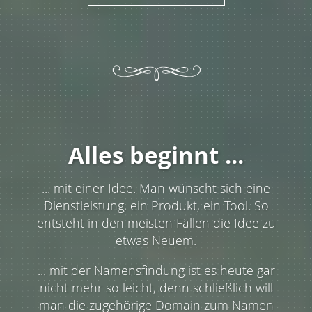
Alles beginnt ...
... mit einer Idee. Man wünscht sich eine
Dienstleistung, ein Produkt, ein Tool. So
entsteht in den meisten Fällen die Idee zu
etwas Neuem.
... mit der Namensfindung ist es heute gar
nicht mehr so leicht, denn schließlich will
man die zugehörige Domain zum Namen