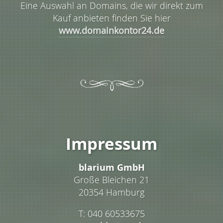
Eine Auswahl an Domains, die wir direkt zum
Kauf anbieten finden Sie hier
www.domainkontor24.de
Impressum
blarium GmbH
Große Bleichen 21
20354 Hamburg
T: 040 60533675