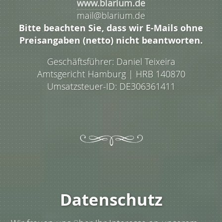
www.blarium.de
mail@blarium.de
Bitte beachten Sie, dass wir E-Mails ohne
Preisangaben (netto) nicht beantworten.
Geschäftsführer: Daniel Teixeira
Amtsgericht Hamburg | HRB 140870
Umsatzsteuer-ID: DE306361411
Datenschutz