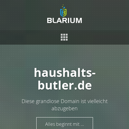
haushalts-
butler.de
Diese grandiose Domain ist vielleicht
abzugeben
Alles beginnt mit ...