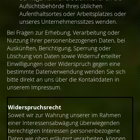
Aufsichtsbehörde Ihres üblichen
Aufenthaltsortes oder Arbeitsplatzes oder
unseres Unternehmenssitzes wenden.
Bei Fragen zur Erhebung, Verarbeitung oder
Nutzung Ihrer personenbezogenen Daten, bei
Auskünften, Berichtigung, Sperrung oder
Löschung von Daten sowie Widerruf erteilter
Einwilligungen oder Widerspruch gegen eine
bestimmte Datenverwendung wenden Sie sich
bitte direkt an uns über die Kontaktdaten in
unserem Impressum.
Widerspruchsrecht
Soweit wir zur Wahrung unserer im Rahmen
einer Interessensabwägung überwiegenden
berechtigten Interessen personenbezogene
Daten wie oben erläutert verarbeiten, können