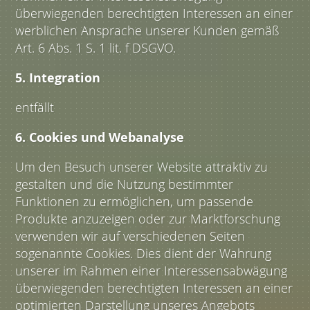
überwiegenden berechtigten Interessen an einer
werblichen Ansprache unserer Kunden gemäß
Art. 6 Abs. 1 S. 1 lit. f DSGVO.
5. Integration
entfällt
6. Cookies und Webanalyse
Um den Besuch unserer Website attraktiv zu
gestalten und die Nutzung bestimmter
Funktionen zu ermöglichen, um passende
Produkte anzuzeigen oder zur Marktforschung
verwenden wir auf verschiedenen Seiten
sogenannte Cookies. Dies dient der Wahrung
unserer im Rahmen einer Interessensabwägung
überwiegenden berechtigten Interessen an einer
optimierten Darstellung unseres Angebots