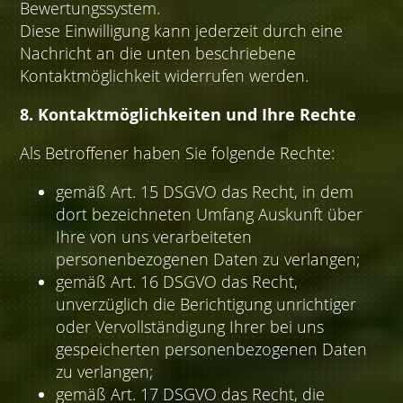
Bewertungssystem.
Diese Einwilligung kann jederzeit durch eine
Nachricht an die unten beschriebene
Kontaktmöglichkeit widerrufen werden.
8. Kontaktmöglichkeiten und Ihre Rechte
Als Betroffener haben Sie folgende Rechte:
gemäß Art. 15 DSGVO das Recht, in dem
dort bezeichneten Umfang Auskunft über
Ihre von uns verarbeiteten
personenbezogenen Daten zu verlangen;
gemäß Art. 16 DSGVO das Recht,
unverzüglich die Berichtigung unrichtiger
oder Vervollständigung Ihrer bei uns
gespeicherten personenbezogenen Daten
zu verlangen;
gemäß Art. 17 DSGVO das Recht, die