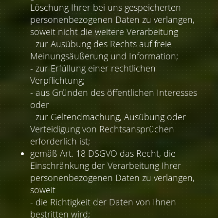
Löschung Ihrer bei uns gespeicherten
personenbezogenen Daten zu verlangen,
soweit nicht die weitere Verarbeitung
- zur Ausübung des Rechts auf freie
Meinungsäußerung und Information;
- zur Erfüllung einer rechtlichen
Verpflichtung;
- aus Gründen des öffentlichen Interesses
oder
- zur Geltendmachung, Ausübung oder
Verteidigung von Rechtsansprüchen
erforderlich ist;
gemäß Art. 18 DSGVO das Recht, die
Einschränkung der Verarbeitung Ihrer
personenbezogenen Daten zu verlangen,
soweit
- die Richtigkeit der Daten von Ihnen
bestritten wird;