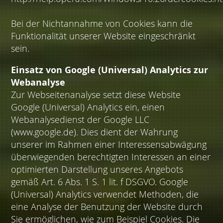
Bei der Nichtannahme von Cookies kann die
Funktionalität unserer Website eingeschränkt
sein.
Einsatz von Google (Universal) Analytics zur
Webanalyse
Zur Webseitenanalyse setzt diese Website
Google (Universal) Analytics ein, einen
Webanalysedienst der Google LLC
(www.google.de). Dies dient der Wahrung
unserer im Rahmen einer Interessensabwägung
überwiegenden berechtigten Interessen an einer
optimierten Darstellung unseres Angebots
gemäß Art. 6 Abs. 1 S. 1 lit. f DSGVO. Google
(Universal) Analytics verwendet Methoden, die
eine Analyse der Benutzung der Website durch
Sie ermöglichen, wie zum Beispiel Cookies. Die