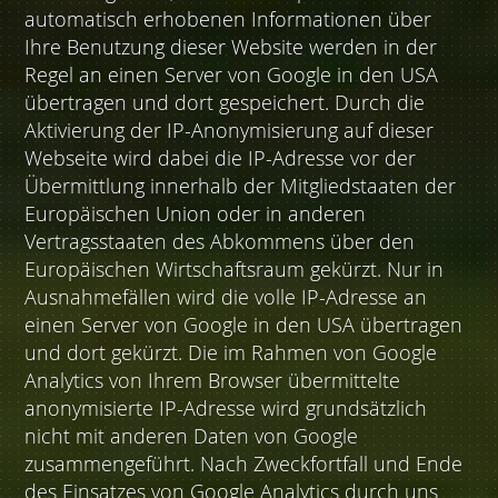
automatisch erhobenen Informationen über
Ihre Benutzung dieser Website werden in der
Regel an einen Server von Google in den USA
übertragen und dort gespeichert. Durch die
Aktivierung der IP-Anonymisierung auf dieser
Webseite wird dabei die IP-Adresse vor der
Übermittlung innerhalb der Mitgliedstaaten der
Europäischen Union oder in anderen
Vertragsstaaten des Abkommens über den
Europäischen Wirtschaftsraum gekürzt. Nur in
Ausnahmefällen wird die volle IP-Adresse an
einen Server von Google in den USA übertragen
und dort gekürzt. Die im Rahmen von Google
Analytics von Ihrem Browser übermittelte
anonymisierte IP-Adresse wird grundsätzlich
nicht mit anderen Daten von Google
zusammengeführt. Nach Zweckfortfall und Ende
des Einsatzes von Google Analytics durch uns