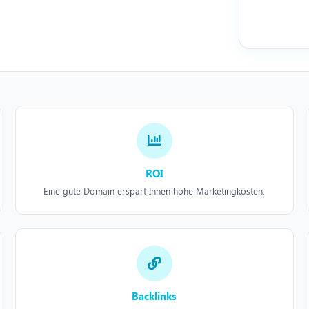
ROI
Eine gute Domain erspart Ihnen hohe Marketingkosten.
Backlinks