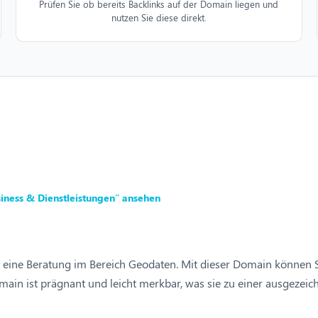
Prüfen Sie ob bereits Backlinks auf der Domain liegen und
nutzen Sie diese direkt.
iness & Dienstleistungen” ansehen
 eine Beratung im Bereich Geodaten. Mit dieser Domain können Si
main ist prägnant und leicht merkbar, was sie zu einer ausgezei