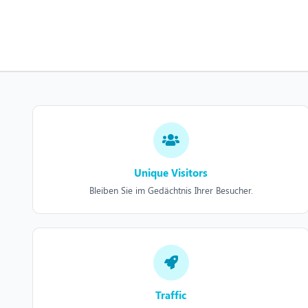
Unique Visitors
Bleiben Sie im Gedächtnis Ihrer Besucher.
Traffic