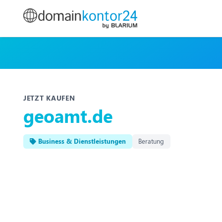
JETZT KAUFEN
geoamt.de
Business & Dienstleistungen
Beratung