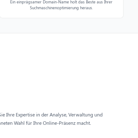
Ein einprägsamer Domain-Name holt das Beste aus Ihrer
Suchmaschinenoptimierung heraus.
e Ihre Expertise in der Analyse, Verwaltung und
chneten Wahl für Ihre Online-Präsenz macht.