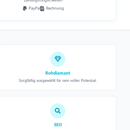
PayPal
Rechnung
Rohdiamant
Sorgfältig ausgewählt für sein volles Potenzial.
SEO