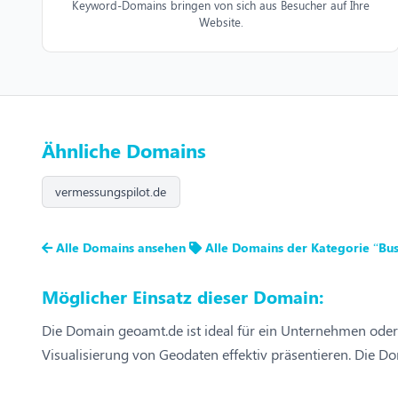
Keyword-Domains bringen von sich aus Besucher auf Ihre
Website.
Ähnliche Domains
vermessungspilot.de
Alle Domains ansehen
Alle Domains der Kategorie “Bus
Möglicher Einsatz dieser Domain:
Die Domain geoamt.de ist ideal für ein Unternehmen oder
Visualisierung von Geodaten effektiv präsentieren. Die Do