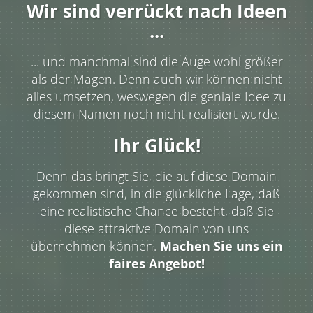
Wir sind verrückt nach Ideen
...
... und manchmal sind die Auge wohl größer
als der Magen. Denn auch wir können nicht
alles umsetzen, weswegen die geniale Idee zu
diesem Namen noch nicht realisiert wurde.
Ihr Glück!
Denn das bringt Sie, die auf diese Domain
gekommen sind, in die glückliche Lage, daß
eine realistische Chance besteht, daß Sie
diese attraktive Domain von uns
übernehmen können.
Machen Sie uns ein
faires Angebot!