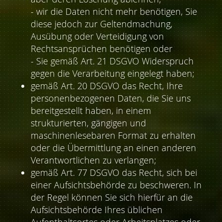
- wir die Daten nicht mehr benötigen, Sie
diese jedoch zur Geltendmachung,
Ausübung oder Verteidigung von
Rechtsansprüchen benötigen oder
- Sie gemäß Art. 21 DSGVO Widerspruch
gegen die Verarbeitung eingelegt haben;
gemäß Art. 20 DSGVO das Recht, Ihre
personenbezogenen Daten, die Sie uns
bereitgestellt haben, in einem
strukturierten, gängigen und
maschinenlesebaren Format zu erhalten
oder die Übermittlung an einen anderen
Verantwortlichen zu verlangen;
gemäß Art. 77 DSGVO das Recht, sich bei
einer Aufsichtsbehörde zu beschweren. In
der Regel können Sie sich hierfür an die
Aufsichtsbehörde Ihres üblichen