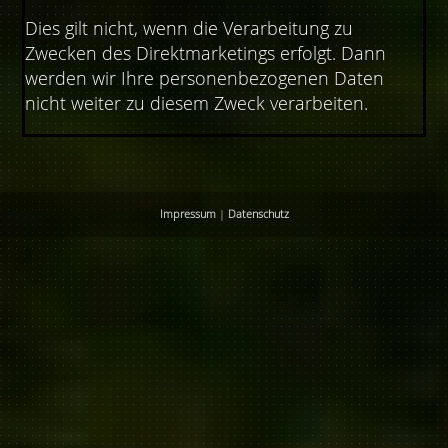
Dies gilt nicht, wenn die Verarbeitung zu
Zwecken des Direktmarketings erfolgt. Dann
werden wir Ihre personenbezogenen Daten
nicht weiter zu diesem Zweck verarbeiten.
Impressum
|
Datenschutz