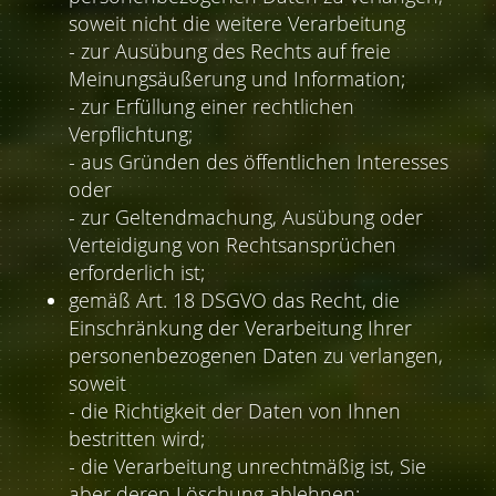
soweit nicht die weitere Verarbeitung
- zur Ausübung des Rechts auf freie
Meinungsäußerung und Information;
- zur Erfüllung einer rechtlichen
Verpflichtung;
- aus Gründen des öffentlichen Interesses
oder
- zur Geltendmachung, Ausübung oder
Verteidigung von Rechtsansprüchen
erforderlich ist;
gemäß Art. 18 DSGVO das Recht, die
Einschränkung der Verarbeitung Ihrer
personenbezogenen Daten zu verlangen,
soweit
- die Richtigkeit der Daten von Ihnen
bestritten wird;
- die Verarbeitung unrechtmäßig ist, Sie
aber deren Löschung ablehnen;