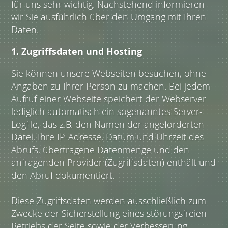
für uns sehr wichtig. Nachstehend informieren
wir Sie ausführlich über den Umgang mit Ihren
Daten.
1. Zugriffsdaten und Hosting
Sie können unsere Webseiten besuchen, ohne
Angaben zu Ihrer Person zu machen. Bei jedem
Aufruf einer Webseite speichert der Webserver
lediglich automatisch ein sogenanntes Server-
Logfile, das z.B. den Namen der angeforderten
Datei, Ihre IP-Adresse, Datum und Uhrzeit des
Abrufs, übertragene Datenmenge und den
anfragenden Provider (Zugriffsdaten) enthält und
den Abruf dokumentiert.
Diese Zugriffsdaten werden ausschließlich zum
Zwecke der Sicherstellung eines störungsfreien
Betriebs der Seite sowie der Verbesserung