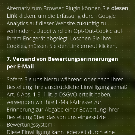
Alternativ zum Browser-Plugin können Sie
diesen
Link
klicken, um die Erfassung durch Google
Analytics auf dieser Website zukünftig zu
verhindern. Dabei wird ein Opt-Out-Cookie auf
Ihrem Endgerät abgelegt. Löschen Sie Ihre
Cookies, müssen Sie den Link erneut klicken.
7. Versand von Bewertungserinnerungen
per E-Mail
Sofern Sie uns hierzu während oder nach Ihrer
Bestellung Ihre ausdrückliche Einwilligung gemäß
Art. 6 Abs. 1 S. 1 lit. a DSGVO erteilt haben,
verwenden wir Ihre E-Mail-Adresse zur
Erinnerung zur Abgabe einer Bewertung Ihrer
Bestellung über das von uns eingesetzte
Bewertungssystem.
Diese Einwilligung kann jederzeit durch eine