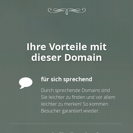
Ihre Vorteile mit
dieser Domain
für sich sprechend
Durch sprechende Domains sind
Sie leichter zu finden und vor allem
leichter zu merken! So kommen
Besucher garantiert wieder.