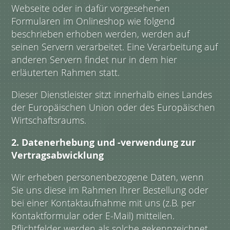
Webseite oder in dafür vorgesehenen
Formularen im Onlineshop wie folgend
beschrieben erhoben werden, werden auf
seinen Servern verarbeitet. Eine Verarbeitung auf
anderen Servern findet nur in dem hier
erläuterten Rahmen statt.
Dieser Dienstleister sitzt innerhalb eines Landes
der Europäischen Union oder des Europäischen
Wirtschaftsraums.
2. Datenerhebung und -verwendung zur
Vertragsabwicklung
Wir erheben personenbezogene Daten, wenn
Sie uns diese im Rahmen Ihrer Bestellung oder
bei einer Kontaktaufnahme mit uns (z.B. per
Kontaktformular oder E-Mail) mitteilen.
Pflichtfelder werden als solche gekennzeichnet,