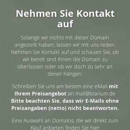
Nehmen Sie Kontakt
auf
Solange wir nichts mit dieser Domain
angestellt haben, lassen wir mit uns reden.
Nehmen Sie Kontakt auf und schauen Sie, ob
wir bereit sind Ihnen die Domain zu
überlassen oder ob wir doch zu sehr an
dieser hängen.
Schreiben Sie uns am besten eine eMail
mit
Ihrem Preisangebot
an mail@blarium.de
Bitte beachten Sie, dass wir E-Mails ohne
Preisangaben (netto) nicht beantworten.
Eine Auswahl an Domains, die wir direkt zum
Kauf anbieten finden Sie hier