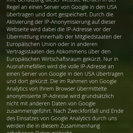
Regel an einen Server von Google in den USA
übertragen und dort gespeichert. Durch die
Aktivierung der IP-Anonymisierung auf dieser
Webseite wird dabei die IP-Adresse vor der
Übermittlung innerhalb der Mitgliedstaaten der
Europäischen Union oder in anderen
Vertragsstaaten des Abkommens über den
Europäischen Wirtschaftsraum gekürzt. Nur in
Ausnahmefällen wird die volle IP-Adresse an
einen Server von Google in den USA übertragen
und dort gekürzt. Die im Rahmen von Google
Analytics von Ihrem Browser übermittelte
anonymisierte IP-Adresse wird grundsätzlich
nicht mit anderen Daten von Google
zusammengeführt. Nach Zweckfortfall und Ende
des Einsatzes von Google Analytics durch uns
werden die in diesem Zusammenhang