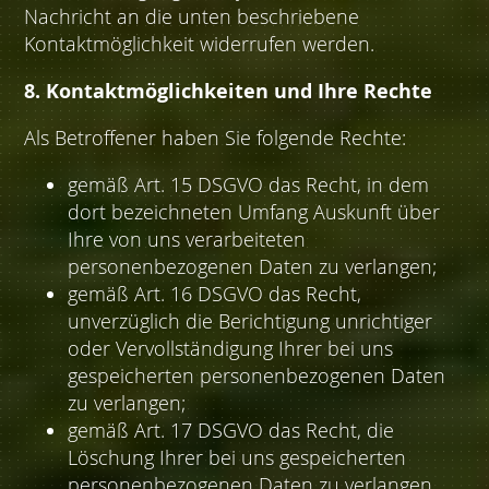
Nachricht an die unten beschriebene
Kontaktmöglichkeit widerrufen werden.
8. Kontaktmöglichkeiten und Ihre Rechte
Als Betroffener haben Sie folgende Rechte:
gemäß Art. 15 DSGVO das Recht, in dem
dort bezeichneten Umfang Auskunft über
Ihre von uns verarbeiteten
personenbezogenen Daten zu verlangen;
gemäß Art. 16 DSGVO das Recht,
unverzüglich die Berichtigung unrichtiger
oder Vervollständigung Ihrer bei uns
gespeicherten personenbezogenen Daten
zu verlangen;
gemäß Art. 17 DSGVO das Recht, die
Löschung Ihrer bei uns gespeicherten
personenbezogenen Daten zu verlangen,