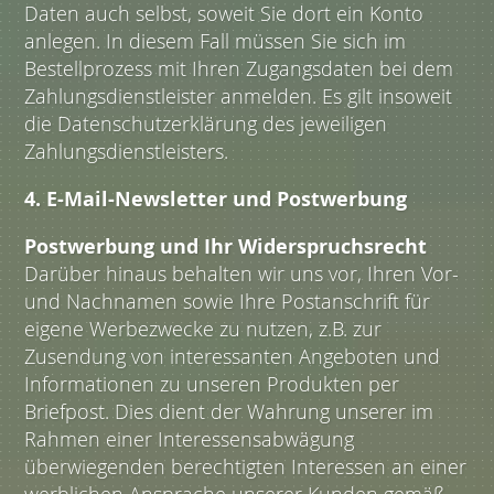
Daten auch selbst, soweit Sie dort ein Konto
anlegen. In diesem Fall müssen Sie sich im
Bestellprozess mit Ihren Zugangsdaten bei dem
Zahlungsdienstleister anmelden. Es gilt insoweit
die Datenschutzerklärung des jeweiligen
Zahlungsdienstleisters.
4. E-Mail-Newsletter und Postwerbung
Postwerbung und Ihr Widerspruchsrecht
Darüber hinaus behalten wir uns vor, Ihren Vor-
und Nachnamen sowie Ihre Postanschrift für
eigene Werbezwecke zu nutzen, z.B. zur
Zusendung von interessanten Angeboten und
Informationen zu unseren Produkten per
Briefpost. Dies dient der Wahrung unserer im
Rahmen einer Interessensabwägung
überwiegenden berechtigten Interessen an einer