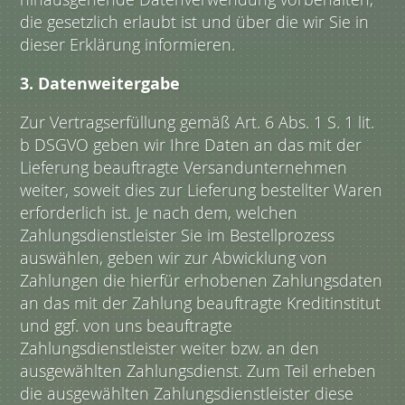
die gesetzlich erlaubt ist und über die wir Sie in
dieser Erklärung informieren.
3. Datenweitergabe
Zur Vertragserfüllung gemäß Art. 6 Abs. 1 S. 1 lit.
b DSGVO geben wir Ihre Daten an das mit der
Lieferung beauftragte Versandunternehmen
weiter, soweit dies zur Lieferung bestellter Waren
erforderlich ist. Je nach dem, welchen
Zahlungsdienstleister Sie im Bestellprozess
auswählen, geben wir zur Abwicklung von
Zahlungen die hierfür erhobenen Zahlungsdaten
an das mit der Zahlung beauftragte Kreditinstitut
und ggf. von uns beauftragte
Zahlungsdienstleister weiter bzw. an den
ausgewählten Zahlungsdienst. Zum Teil erheben
die ausgewählten Zahlungsdienstleister diese