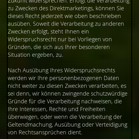
Zukunft widersprechen. Erfolgt die Verarbeitung
zu Zwecken des Direktmarketings, können Sie
dieses Recht jederzeit wie oben beschrieben
ausüben. Soweit die Verarbeitung zu anderen
Zwecken erfolgt, steht Ihnen ein
Widerspruchsrecht nur bei Vorliegen von
Gründen, die sich aus Ihrer besonderen
Situation ergeben, zu.
Nach Ausübung Ihres Widerspruchsrechts
werden wir Ihre personenbezogenen Daten
nicht weiter zu diesen Zwecken verarbeiten, es
sei denn, wir können zwingende schutzwürdige
Gründe für die Verarbeitung nachweisen, die
Ihre Interessen, Rechte und Freiheiten
überwiegen, oder wenn die Verarbeitung der
Geltendmachung, Ausübung oder Verteidigung
von Rechtsansprüchen dient.