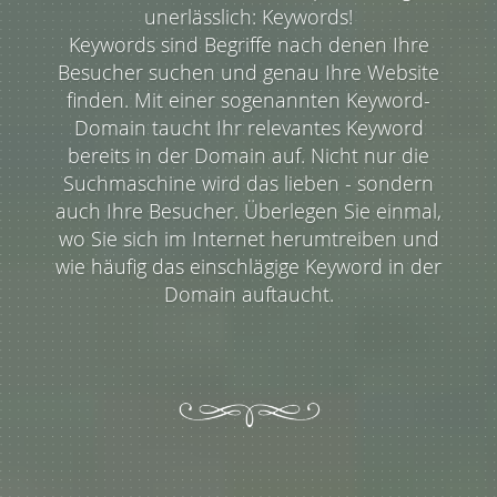
unerlässlich: Keywords!
Keywords sind Begriffe nach denen Ihre
Besucher suchen und genau Ihre Website
finden. Mit einer sogenannten Keyword-
Domain taucht Ihr relevantes Keyword
bereits in der Domain auf. Nicht nur die
Suchmaschine wird das lieben - sondern
auch Ihre Besucher. Überlegen Sie einmal,
wo Sie sich im Internet herumtreiben und
wie häufig das einschlägige Keyword in der
Domain auftaucht.