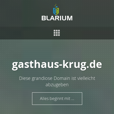
gasthaus-krug.de
Diese grandiose Domain ist vielleicht
abzugeben
Alles beginnt mit ...