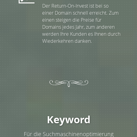
Der Return-On-Invest ist bei so
einer Domain schnell erreicht. Zum
einen steigen die Preise für
Domains jedes Jahr, zum anderen
werden Ihre Kunden es Ihnen durch
Wiederkehren danken.
Keyword
Für die Suchmaschinenoptimierung