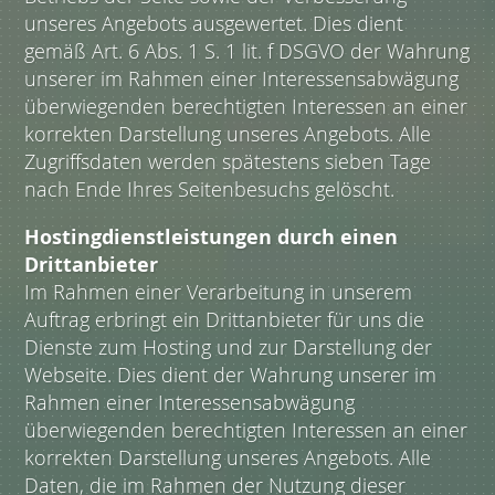
unseres Angebots ausgewertet. Dies dient
gemäß Art. 6 Abs. 1 S. 1 lit. f DSGVO der Wahrung
unserer im Rahmen einer Interessensabwägung
überwiegenden berechtigten Interessen an einer
korrekten Darstellung unseres Angebots. Alle
Zugriffsdaten werden spätestens sieben Tage
nach Ende Ihres Seitenbesuchs gelöscht.
Hostingdienstleistungen durch einen
Drittanbieter
Im Rahmen einer Verarbeitung in unserem
Auftrag erbringt ein Drittanbieter für uns die
Dienste zum Hosting und zur Darstellung der
Webseite. Dies dient der Wahrung unserer im
Rahmen einer Interessensabwägung
überwiegenden berechtigten Interessen an einer
korrekten Darstellung unseres Angebots. Alle
Daten, die im Rahmen der Nutzung dieser