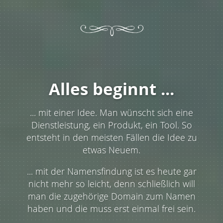
Alles beginnt ...
... mit einer Idee. Man wünscht sich eine
Dienstleistung, ein Produkt, ein Tool. So
entsteht in den meisten Fällen die Idee zu
etwas Neuem.
... mit der Namensfindung ist es heute gar
nicht mehr so leicht, denn schließlich will
man die zugehörige Domain zum Namen
haben und die muss erst einmal frei sein.