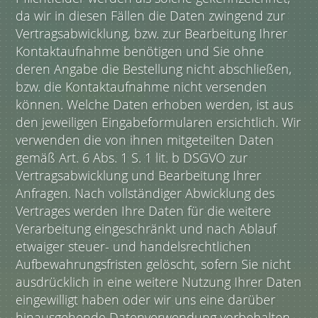
da wir in diesen Fällen die Daten zwingend zur
Vertragsabwicklung, bzw. zur Bearbeitung Ihrer
Kontaktaufnahme benötigen und Sie ohne
deren Angabe die Bestellung nicht abschließen,
bzw. die Kontaktaufnahme nicht versenden
können. Welche Daten erhoben werden, ist aus
den jeweiligen Eingabeformularen ersichtlich. Wir
verwenden die von ihnen mitgeteilten Daten
gemäß Art. 6 Abs. 1 S. 1 lit. b DSGVO zur
Vertragsabwicklung und Bearbeitung Ihrer
Anfragen. Nach vollständiger Abwicklung des
Vertrages werden Ihre Daten für die weitere
Verarbeitung eingeschränkt und nach Ablauf
etwaiger steuer- und handelsrechtlichen
Aufbewahrungsfristen gelöscht, sofern Sie nicht
ausdrücklich in eine weitere Nutzung Ihrer Daten
eingewilligt haben oder wir uns eine darüber
hinausgehende Datenverwendung vorbehalten,