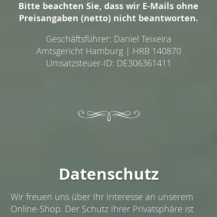
Bitte beachten Sie, dass wir E-Mails ohne
Preisangaben (netto) nicht beantworten.
Geschäftsführer: Daniel Teixeira
Amtsgericht Hamburg | HRB 140870
Umsatzsteuer-ID: DE306361411
Datenschutz
Wir freuen uns über Ihr Interesse an unserem
Online-Shop. Der Schutz Ihrer Privatsphäre ist