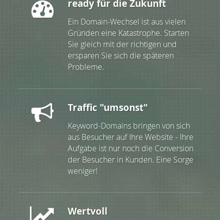
ready für die Zukunft
Ein Domain-Wechsel ist aus vielen
Gründen eine Katastrophe. Starten
Sie gleich mit der richtigen und
ersparen Sie sich die späteren
Probleme.
Traffic "umsonst"
Keyword-Domains bringen von sich
aus Besucher auf Ihre Website - Ihre
Aufgabe ist nur noch die Conversion
der Besucher in Kunden. Eine Sorge
weniger!
Wertvoll