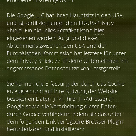
erhobenen Daten gelöscht.
Die Google LLC hat ihren Hauptsitz in den USA
und ist zertifiziert unter dem EU-US-Privacy
Shield. Ein aktuelles Zertifikat kann
hier
eingesehen werden. Aufgrund dieses
Abkommens zwischen den USA und der
Europäischen Kommission hat letztere für unter
dem Privacy Shield zertifizierte Unternehmen ein
angemessenes Datenschutzniveau festgestellt.
Sie können die Erfassung der durch das Cookie
erzeugten und auf Ihre Nutzung der Website
bezogenen Daten (inkl. Ihrer IP-Adresse) an
Google sowie die Verarbeitung dieser Daten
durch Google verhindern, indem sie das unter
dem folgenden Link verfügbare Browser-Plugin
herunterladen und installieren: