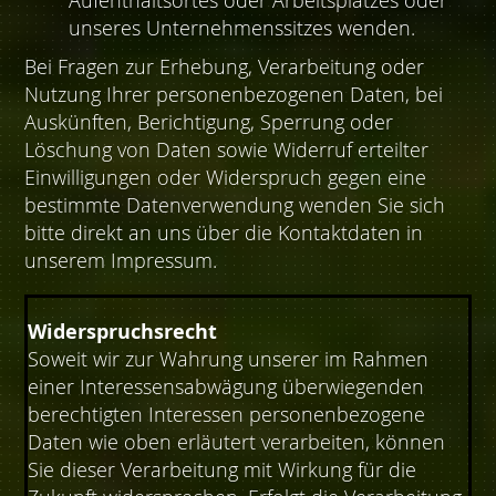
Aufenthaltsortes oder Arbeitsplatzes oder
unseres Unternehmenssitzes wenden.
Bei Fragen zur Erhebung, Verarbeitung oder
Nutzung Ihrer personenbezogenen Daten, bei
Auskünften, Berichtigung, Sperrung oder
Löschung von Daten sowie Widerruf erteilter
Einwilligungen oder Widerspruch gegen eine
bestimmte Datenverwendung wenden Sie sich
bitte direkt an uns über die Kontaktdaten in
unserem Impressum.
Widerspruchsrecht
Soweit wir zur Wahrung unserer im Rahmen
einer Interessensabwägung überwiegenden
berechtigten Interessen personenbezogene
Daten wie oben erläutert verarbeiten, können
Sie dieser Verarbeitung mit Wirkung für die