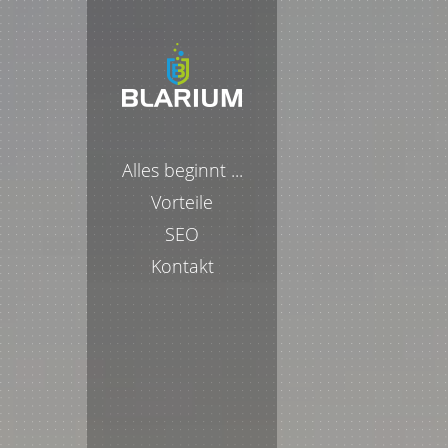
Alles beginnt ...
Vorteile
SEO
Kontakt