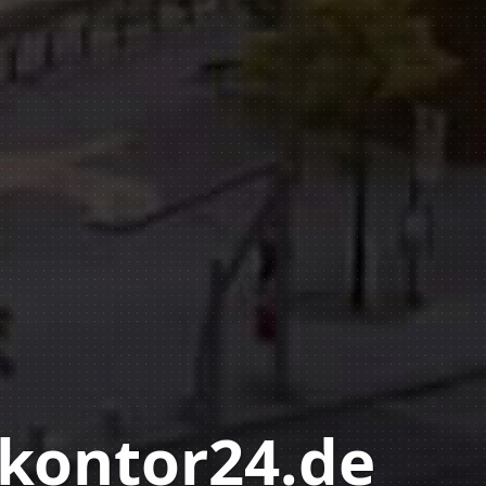
kontor24.de