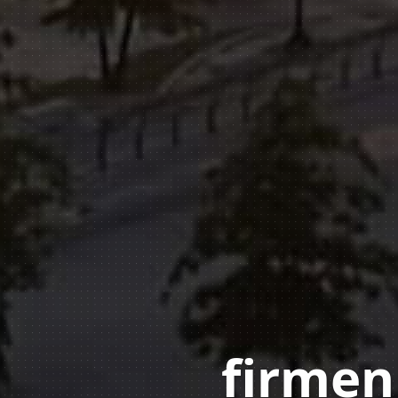
firmen