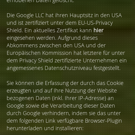
erhobenen Daten gelöscht.
Die Google LLC hat ihren Hauptsitz in den USA
und ist zertifiziert unter dem EU-US-Privacy
Shield. Ein aktuelles Zertifikat kann
hier
eingesehen werden. Aufgrund dieses
Abkommens zwischen den USA und der
Europäischen Kommission hat letztere für unter
dem Privacy Shield zertifizierte Unternehmen ein
angemessenes Datenschutzniveau festgestellt.
Sie können die Erfassung der durch das Cookie
erzeugten und auf Ihre Nutzung der Website
bezogenen Daten (inkl. Ihrer IP-Adresse) an
Google sowie die Verarbeitung dieser Daten
durch Google verhindern, indem sie das unter
dem folgenden Link verfügbare Browser-Plugin
herunterladen und installieren: