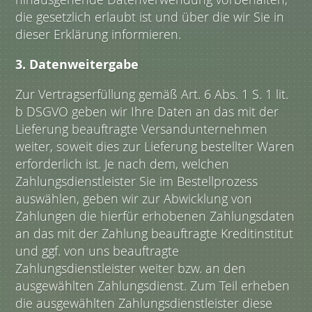
die gesetzlich erlaubt ist und über die wir Sie in
dieser Erklärung informieren.
3. Datenweitergabe
Zur Vertragserfüllung gemäß Art. 6 Abs. 1 S. 1 lit.
b DSGVO geben wir Ihre Daten an das mit der
Lieferung beauftragte Versandunternehmen
weiter, soweit dies zur Lieferung bestellter Waren
erforderlich ist. Je nach dem, welchen
Zahlungsdienstleister Sie im Bestellprozess
auswählen, geben wir zur Abwicklung von
Zahlungen die hierfür erhobenen Zahlungsdaten
an das mit der Zahlung beauftragte Kreditinstitut
und ggf. von uns beauftragte
Zahlungsdienstleister weiter bzw. an den
ausgewählten Zahlungsdienst. Zum Teil erheben
die ausgewählten Zahlungsdienstleister diese