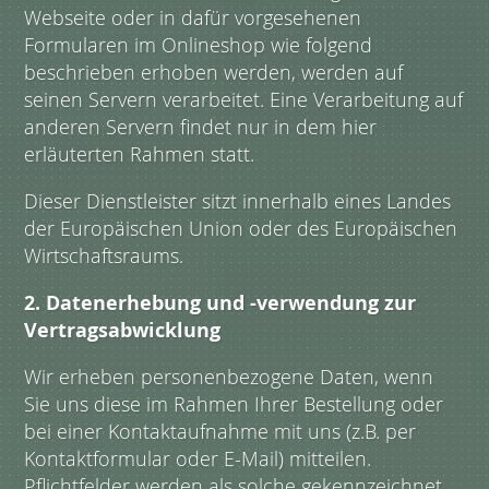
Webseite oder in dafür vorgesehenen
Formularen im Onlineshop wie folgend
beschrieben erhoben werden, werden auf
seinen Servern verarbeitet. Eine Verarbeitung auf
anderen Servern findet nur in dem hier
erläuterten Rahmen statt.
Dieser Dienstleister sitzt innerhalb eines Landes
der Europäischen Union oder des Europäischen
Wirtschaftsraums.
2. Datenerhebung und -verwendung zur
Vertragsabwicklung
Wir erheben personenbezogene Daten, wenn
Sie uns diese im Rahmen Ihrer Bestellung oder
bei einer Kontaktaufnahme mit uns (z.B. per
Kontaktformular oder E-Mail) mitteilen.
Pflichtfelder werden als solche gekennzeichnet,