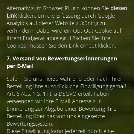
Alternativ zum Browser-Plugin können Sie
diesen
Link
klicken, um die Erfassung durch Google
Analytics auf dieser Website zukünftig zu
verhindern. Dabei wird ein Opt-Out-Cookie auf
Ihrem Endgerät abgelegt. Löschen Sie Ihre
Cookies, müssen Sie den Link erneut klicken.
7. Versand von Bewertungserinnerungen
per E-Mail
Sofern Sie uns hierzu während oder nach Ihrer
Bestellung Ihre ausdrückliche Einwilligung gemäß
Art. 6 Abs. 1 S. 1 lit. a DSGVO erteilt haben,
verwenden wir Ihre E-Mail-Adresse zur
Erinnerung zur Abgabe einer Bewertung Ihrer
Bestellung über das von uns eingesetzte
Bewertungssystem.
Diese Einwilligung kann jederzeit durch eine