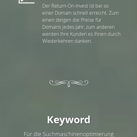
Der Return-On-Invest ist bei so
einer Domain schnell erreicht. Zum
einen steigen die Preise für
Domains jedes Jahr, zum anderen
werden Ihre Kunden es Ihnen durch
Wiederkehren danken.
Keyword
Für die Suchmaschinenoptimierung