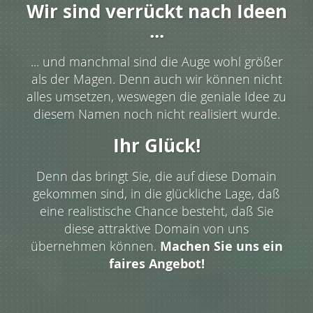
Wir sind verrückt nach Ideen
...
... und manchmal sind die Auge wohl größer
als der Magen. Denn auch wir können nicht
alles umsetzen, weswegen die geniale Idee zu
diesem Namen noch nicht realisiert wurde.
Ihr Glück!
Denn das bringt Sie, die auf diese Domain
gekommen sind, in die glückliche Lage, daß
eine realistische Chance besteht, daß Sie
diese attraktive Domain von uns
übernehmen können.
Machen Sie uns ein
faires Angebot!