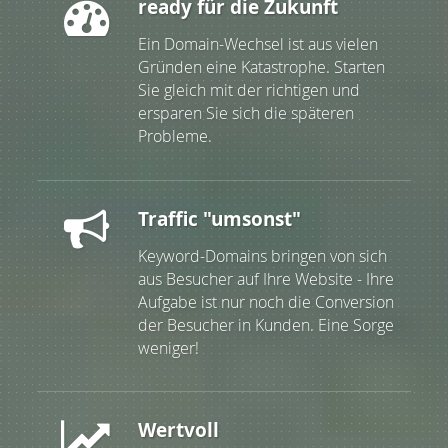
ready für die Zukunft
Ein Domain-Wechsel ist aus vielen
Gründen eine Katastrophe. Starten
Sie gleich mit der richtigen und
ersparen Sie sich die späteren
Probleme.
Traffic "umsonst"
Keyword-Domains bringen von sich
aus Besucher auf Ihre Website - Ihre
Aufgabe ist nur noch die Conversion
der Besucher in Kunden. Eine Sorge
weniger!
Wertvoll