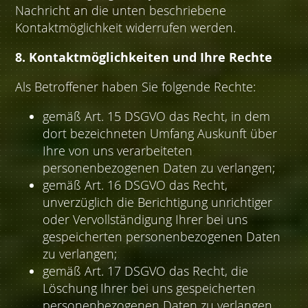
Nachricht an die unten beschriebene
Kontaktmöglichkeit widerrufen werden.
8. Kontaktmöglichkeiten und Ihre Rechte
Als Betroffener haben Sie folgende Rechte:
gemäß Art. 15 DSGVO das Recht, in dem
dort bezeichneten Umfang Auskunft über
Ihre von uns verarbeiteten
personenbezogenen Daten zu verlangen;
gemäß Art. 16 DSGVO das Recht,
unverzüglich die Berichtigung unrichtiger
oder Vervollständigung Ihrer bei uns
gespeicherten personenbezogenen Daten
zu verlangen;
gemäß Art. 17 DSGVO das Recht, die
Löschung Ihrer bei uns gespeicherten
personenbezogenen Daten zu verlangen,