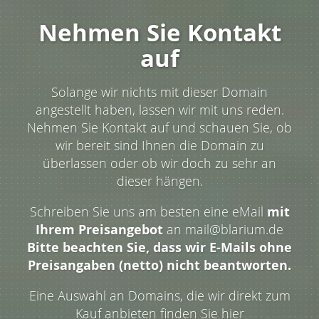
Nehmen Sie Kontakt
auf
Solange wir nichts mit dieser Domain
angestellt haben, lassen wir mit uns reden.
Nehmen Sie Kontakt auf und schauen Sie, ob
wir bereit sind Ihnen die Domain zu
überlassen oder ob wir doch zu sehr an
dieser hängen.
Schreiben Sie uns am besten eine eMail
mit
Ihrem Preisangebot
an mail@blarium.de
Bitte beachten Sie, dass wir E-Mails ohne
Preisangaben (netto) nicht beantworten.
Eine Auswahl an Domains, die wir direkt zum
Kauf anbieten finden Sie hier