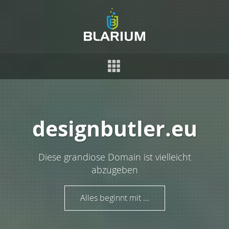
designbutler.eu
Diese grandiose Domain ist vielleicht
abzugeben
Alles beginnt mit ...