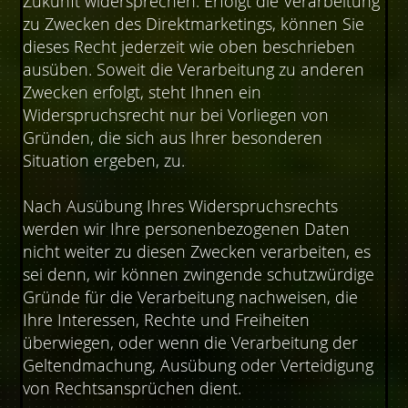
Zukunft widersprechen. Erfolgt die Verarbeitung
zu Zwecken des Direktmarketings, können Sie
dieses Recht jederzeit wie oben beschrieben
ausüben. Soweit die Verarbeitung zu anderen
Zwecken erfolgt, steht Ihnen ein
Widerspruchsrecht nur bei Vorliegen von
Gründen, die sich aus Ihrer besonderen
Situation ergeben, zu.
Nach Ausübung Ihres Widerspruchsrechts
werden wir Ihre personenbezogenen Daten
nicht weiter zu diesen Zwecken verarbeiten, es
sei denn, wir können zwingende schutzwürdige
Gründe für die Verarbeitung nachweisen, die
Ihre Interessen, Rechte und Freiheiten
überwiegen, oder wenn die Verarbeitung der
Geltendmachung, Ausübung oder Verteidigung
von Rechtsansprüchen dient.