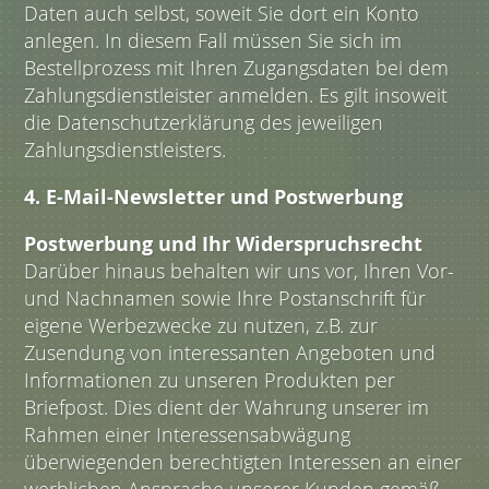
Daten auch selbst, soweit Sie dort ein Konto
anlegen. In diesem Fall müssen Sie sich im
Bestellprozess mit Ihren Zugangsdaten bei dem
Zahlungsdienstleister anmelden. Es gilt insoweit
die Datenschutzerklärung des jeweiligen
Zahlungsdienstleisters.
4. E-Mail-Newsletter und Postwerbung
Postwerbung und Ihr Widerspruchsrecht
Darüber hinaus behalten wir uns vor, Ihren Vor-
und Nachnamen sowie Ihre Postanschrift für
eigene Werbezwecke zu nutzen, z.B. zur
Zusendung von interessanten Angeboten und
Informationen zu unseren Produkten per
Briefpost. Dies dient der Wahrung unserer im
Rahmen einer Interessensabwägung
überwiegenden berechtigten Interessen an einer