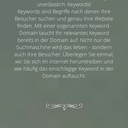
unerlässlich: Keywords!
Keywords sind Begriffe nach denen Ihre
Besucher suchen und genau Ihre Website
finden. Mit einer sogenannten Keyword-
Domain taucht Ihr relevantes Keyword
bereits in der Domain auf. Nicht nur die
Suchmaschine wird das lieben - sondern
auch Ihre Besucher. Überlegen Sie einmal,
wo Sie sich im Internet herumtreiben und
wie häufig das einschlägige Keyword in der
Domain auftaucht.