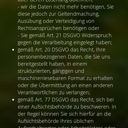
- wir die Daten nicht mehr benötigen, Sie
diese jedoch zur Geltendmachung,
Ausübung oder Verteidigung von
Rechtsansprüchen benötigen oder
- Sie gemäß Art. 21 DSGVO Widerspruch
gegen die Verarbeitung eingelegt haben;
gemäß Art. 20 DSGVO das Recht, Ihre
personenbezogenen Daten, die Sie uns
bereitgestellt haben, in einem
strukturierten, gängigen und
maschinenlesebaren Format zu erhalten
oder die Übermittlung an einen anderen
Verantwortlichen zu verlangen;
gemäß Art. 77 DSGVO das Recht, sich bei
einer Aufsichtsbehörde zu beschweren. In
der Regel können Sie sich hierfür an die
Aufsichtsbehörde Ihres üblichen