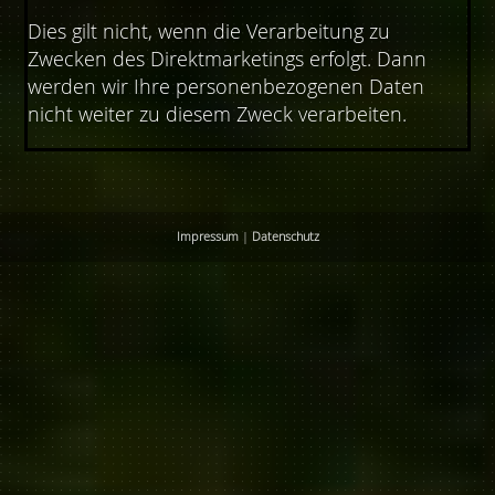
Dies gilt nicht, wenn die Verarbeitung zu
Zwecken des Direktmarketings erfolgt. Dann
werden wir Ihre personenbezogenen Daten
nicht weiter zu diesem Zweck verarbeiten.
Impressum
|
Datenschutz