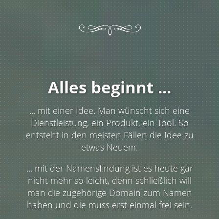
Alles beginnt ...
... mit einer Idee. Man wünscht sich eine
Dienstleistung, ein Produkt, ein Tool. So
entsteht in den meisten Fällen die Idee zu
etwas Neuem.
... mit der Namensfindung ist es heute gar
nicht mehr so leicht, denn schließlich will
man die zugehörige Domain zum Namen
haben und die muss erst einmal frei sein.