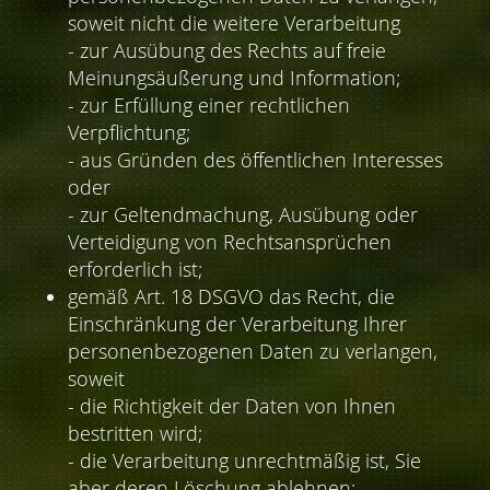
soweit nicht die weitere Verarbeitung
- zur Ausübung des Rechts auf freie
Meinungsäußerung und Information;
- zur Erfüllung einer rechtlichen
Verpflichtung;
- aus Gründen des öffentlichen Interesses
oder
- zur Geltendmachung, Ausübung oder
Verteidigung von Rechtsansprüchen
erforderlich ist;
gemäß Art. 18 DSGVO das Recht, die
Einschränkung der Verarbeitung Ihrer
personenbezogenen Daten zu verlangen,
soweit
- die Richtigkeit der Daten von Ihnen
bestritten wird;
- die Verarbeitung unrechtmäßig ist, Sie
aber deren Löschung ablehnen;