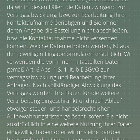
da wir in diesen Fällen die Daten zwingend zur
Vertragsabwicklung, bzw. zur Bearbeitung Ihrer
Kontaktaufnahme benötigen und Sie ohne
deren Angabe die Bestellung nicht abschließen,
bzw. die Kontaktaufnahme nicht versenden
können. Welche Daten erhoben werden, ist aus
den jeweiligen Eingabeformularen ersichtlich. Wir
verwenden die von ihnen mitgeteilten Daten
gemäß Art. 6 Abs. 1 S. 1 lit. b DSGVO zur
Vertragsabwicklung und Bearbeitung Ihrer
Anfragen. Nach vollständiger Abwicklung des
Vertrages werden Ihre Daten für die weitere
Verarbeitung eingeschränkt und nach Ablauf
etwaiger steuer- und handelsrechtlichen
Aufbewahrungsfristen gelöscht, sofern Sie nicht
ausdrücklich in eine weitere Nutzung Ihrer Daten
eingewilligt haben oder wir uns eine darüber
hinausgehende Datenverwendung vorbehalten,