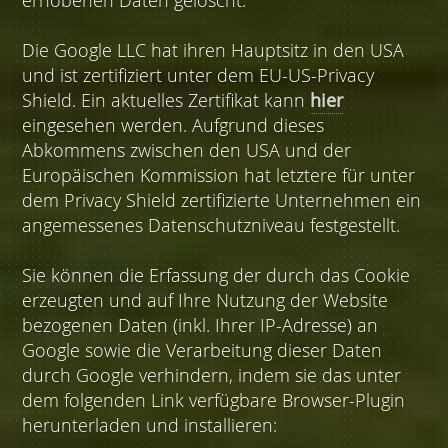
erhobenen Daten gelöscht.
Die Google LLC hat ihren Hauptsitz in den USA
und ist zertifiziert unter dem EU-US-Privacy
Shield. Ein aktuelles Zertifikat kann
hier
eingesehen werden. Aufgrund dieses
Abkommens zwischen den USA und der
Europäischen Kommission hat letztere für unter
dem Privacy Shield zertifizierte Unternehmen ein
angemessenes Datenschutzniveau festgestellt.
Sie können die Erfassung der durch das Cookie
erzeugten und auf Ihre Nutzung der Website
bezogenen Daten (inkl. Ihrer IP-Adresse) an
Google sowie die Verarbeitung dieser Daten
durch Google verhindern, indem sie das unter
dem folgenden Link verfügbare Browser-Plugin
herunterladen und installieren: