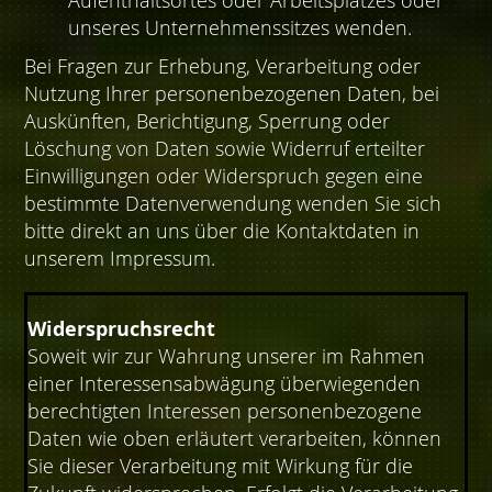
Aufenthaltsortes oder Arbeitsplatzes oder
unseres Unternehmenssitzes wenden.
Bei Fragen zur Erhebung, Verarbeitung oder
Nutzung Ihrer personenbezogenen Daten, bei
Auskünften, Berichtigung, Sperrung oder
Löschung von Daten sowie Widerruf erteilter
Einwilligungen oder Widerspruch gegen eine
bestimmte Datenverwendung wenden Sie sich
bitte direkt an uns über die Kontaktdaten in
unserem Impressum.
Widerspruchsrecht
Soweit wir zur Wahrung unserer im Rahmen
einer Interessensabwägung überwiegenden
berechtigten Interessen personenbezogene
Daten wie oben erläutert verarbeiten, können
Sie dieser Verarbeitung mit Wirkung für die