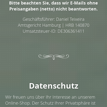
Bitte beachten Sie, dass wir E-Mails ohne
Preisangaben (netto) nicht beantworten.
Geschäftsführer: Daniel Teixeira
Amtsgericht Hamburg | HRB 140870
Umsatzsteuer-ID: DE306361411
Datenschutz
Wir freuen uns über Ihr Interesse an unserem
Online-Shop. Der Schutz Ihrer Privatsphäre ist