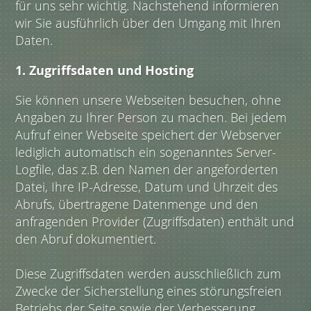
für uns sehr wichtig. Nachstehend informieren
wir Sie ausführlich über den Umgang mit Ihren
Daten.
1. Zugriffsdaten und Hosting
Sie können unsere Webseiten besuchen, ohne
Angaben zu Ihrer Person zu machen. Bei jedem
Aufruf einer Webseite speichert der Webserver
lediglich automatisch ein sogenanntes Server-
Logfile, das z.B. den Namen der angeforderten
Datei, Ihre IP-Adresse, Datum und Uhrzeit des
Abrufs, übertragene Datenmenge und den
anfragenden Provider (Zugriffsdaten) enthält und
den Abruf dokumentiert.
Diese Zugriffsdaten werden ausschließlich zum
Zwecke der Sicherstellung eines störungsfreien
Betriebs der Seite sowie der Verbesserung