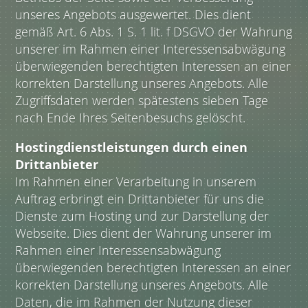
unseres Angebots ausgewertet. Dies dient
gemäß Art. 6 Abs. 1 S. 1 lit. f DSGVO der Wahrung
unserer im Rahmen einer Interessensabwägung
überwiegenden berechtigten Interessen an einer
korrekten Darstellung unseres Angebots. Alle
Zugriffsdaten werden spätestens sieben Tage
nach Ende Ihres Seitenbesuchs gelöscht.
Hostingdienstleistungen durch einen
Drittanbieter
Im Rahmen einer Verarbeitung in unserem
Auftrag erbringt ein Drittanbieter für uns die
Dienste zum Hosting und zur Darstellung der
Webseite. Dies dient der Wahrung unserer im
Rahmen einer Interessensabwägung
überwiegenden berechtigten Interessen an einer
korrekten Darstellung unseres Angebots. Alle
Daten, die im Rahmen der Nutzung dieser