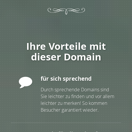
Ihre Vorteile mit
dieser Domain
für sich sprechend
Durch sprechende Domains sind
Sie leichter zu finden und vor allem
leichter zu merken! So kommen
Besucher garantiert wieder.