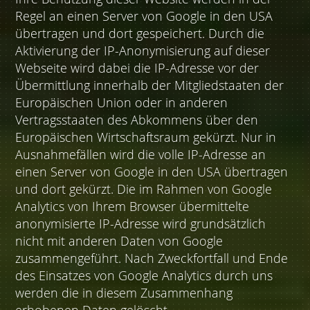
Regel an einen Server von Google in den USA
übertragen und dort gespeichert. Durch die
Aktivierung der IP-Anonymisierung auf dieser
Webseite wird dabei die IP-Adresse vor der
Übermittlung innerhalb der Mitgliedstaaten der
Europäischen Union oder in anderen
Vertragsstaaten des Abkommens über den
Europäischen Wirtschaftsraum gekürzt. Nur in
Ausnahmefällen wird die volle IP-Adresse an
einen Server von Google in den USA übertragen
und dort gekürzt. Die im Rahmen von Google
Analytics von Ihrem Browser übermittelte
anonymisierte IP-Adresse wird grundsätzlich
nicht mit anderen Daten von Google
zusammengeführt. Nach Zweckfortfall und Ende
des Einsatzes von Google Analytics durch uns
werden die in diesem Zusammenhang