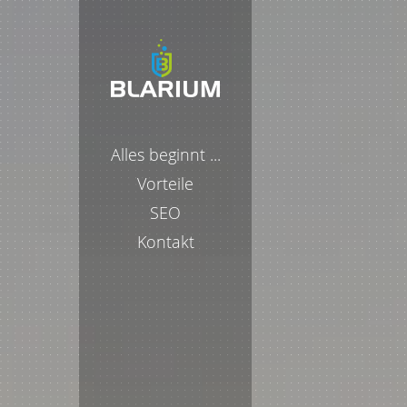
Alles beginnt ...
Vorteile
SEO
Kontakt