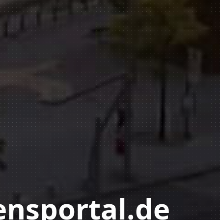
nsportal.de