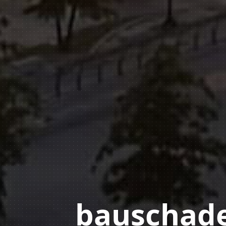
bauschade