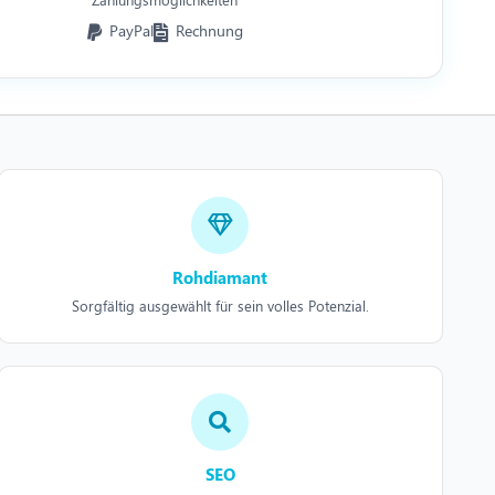
PayPal
Rechnung
Rohdiamant
Sorgfältig ausgewählt für sein volles Potenzial.
SEO