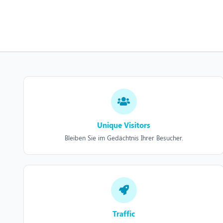
Unique Visitors
Bleiben Sie im Gedächtnis Ihrer Besucher.
Traffic