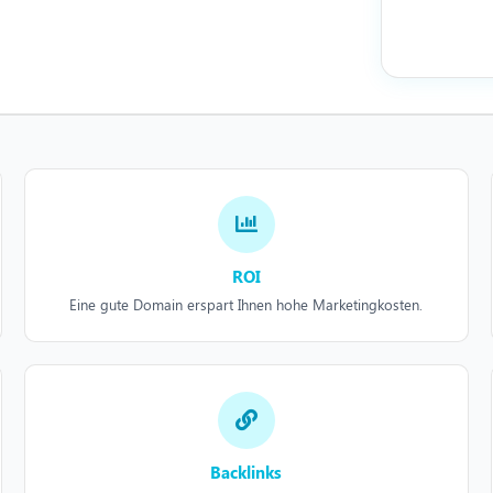
ROI
Eine gute Domain erspart Ihnen hohe Marketingkosten.
Backlinks