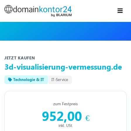
JETZT KAUFEN
3d-visualisierung-vermessung.de
Technologie & IT
IT-Service
zum Festpreis
952,00
€
inkl. USt.