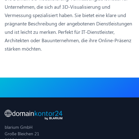
Unternehmen, die sich auf 3D-Visualisierung und
Vermessung spezialisiert haben. Sie bietet eine klare und
prägnante Beschreibung der angebotenen Dienstleistungen
und ist leicht zu merken. Perfekt für IT-Dienstleister,
Architekten oder Bauunternehmen, die ihre Online-Präsenz
stärken möchten.
blarium GmbH
Große Bleichen 21