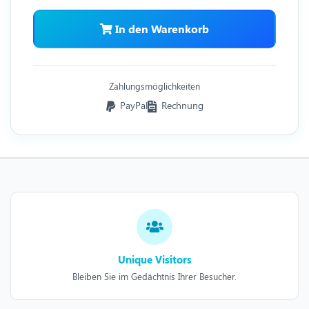
In den Warenkorb
Zahlungsmöglichkeiten
PayPal
Rechnung
Unique Visitors
Bleiben Sie im Gedächtnis Ihrer Besucher.