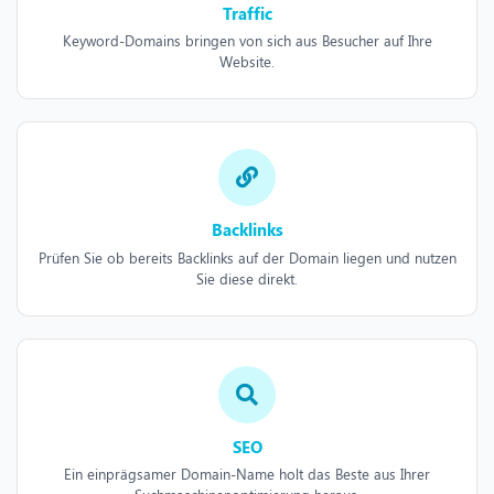
Traffic
Keyword-Domains bringen von sich aus Besucher auf Ihre
Website.
Backlinks
Prüfen Sie ob bereits Backlinks auf der Domain liegen und nutzen
Sie diese direkt.
SEO
Ein einprägsamer Domain-Name holt das Beste aus Ihrer