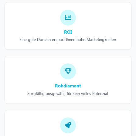
ROI
Eine gute Domain erspart Ihnen hohe Marketingkosten.
Rohdiamant
Sorgfältig ausgewählt für sein volles Potenzial.